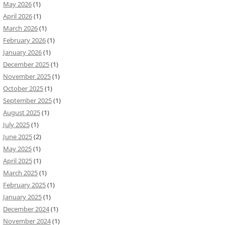
May 2026
(1)
April 2026
(1)
March 2026
(1)
February 2026
(1)
January 2026
(1)
December 2025
(1)
November 2025
(1)
October 2025
(1)
September 2025
(1)
August 2025
(1)
July 2025
(1)
June 2025
(2)
May 2025
(1)
April 2025
(1)
March 2025
(1)
February 2025
(1)
January 2025
(1)
December 2024
(1)
November 2024
(1)