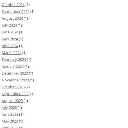
October 2024
(1)
September 2024
(1)
August 2024
(1)
July 2024
(1)
June 2024
(1)
May 2024
(1)
April 2024
(1)
March 2024
(1)
February 2024
(1)
January 2024
(1)
December 2023
(1)
November 2023
(1)
October 2023
(1)
September 2023
(1)
August 2023
(1)
July 2023
(1)
June 2023
(1)
May 2023
(1)