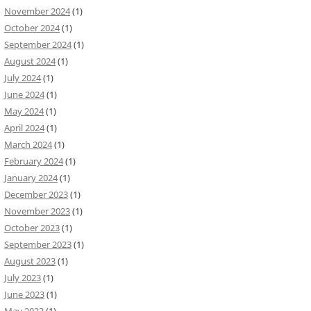
November 2024
(1)
October 2024
(1)
September 2024
(1)
August 2024
(1)
July 2024
(1)
June 2024
(1)
May 2024
(1)
April 2024
(1)
March 2024
(1)
February 2024
(1)
January 2024
(1)
December 2023
(1)
November 2023
(1)
October 2023
(1)
September 2023
(1)
August 2023
(1)
July 2023
(1)
June 2023
(1)