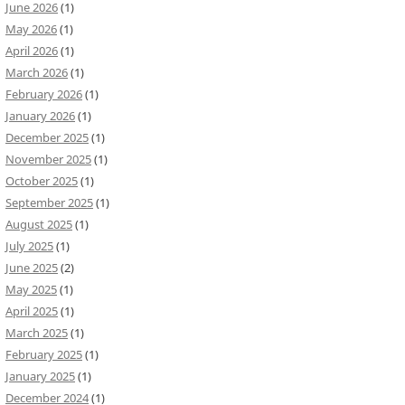
June 2026
(1)
May 2026
(1)
April 2026
(1)
March 2026
(1)
February 2026
(1)
January 2026
(1)
December 2025
(1)
November 2025
(1)
October 2025
(1)
September 2025
(1)
August 2025
(1)
July 2025
(1)
June 2025
(2)
May 2025
(1)
April 2025
(1)
March 2025
(1)
February 2025
(1)
January 2025
(1)
December 2024
(1)