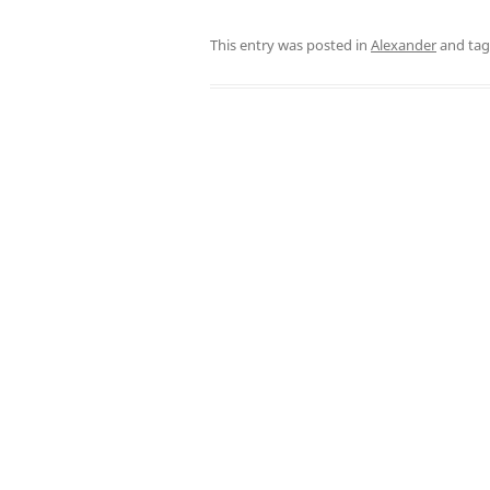
This entry was posted in
Alexander
and ta