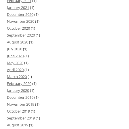
February 2021
(1)
January 2021
(1)
December 2020
(1)
November 2020
(1)
October 2020
(1)
September 2020
(1)
August 2020
(1)
July 2020
(1)
June 2020
(1)
May 2020
(1)
April 2020
(1)
March 2020
(1)
February 2020
(1)
January 2020
(1)
December 2019
(1)
November 2019
(1)
October 2019
(1)
September 2019
(1)
August 2019
(1)