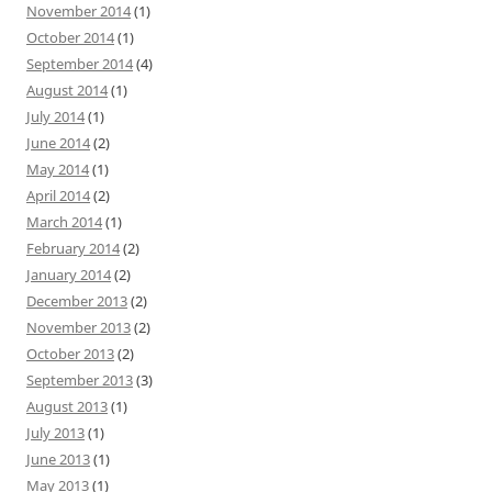
November 2014
(1)
October 2014
(1)
September 2014
(4)
August 2014
(1)
July 2014
(1)
June 2014
(2)
May 2014
(1)
April 2014
(2)
March 2014
(1)
February 2014
(2)
January 2014
(2)
December 2013
(2)
November 2013
(2)
October 2013
(2)
September 2013
(3)
August 2013
(1)
July 2013
(1)
June 2013
(1)
May 2013
(1)