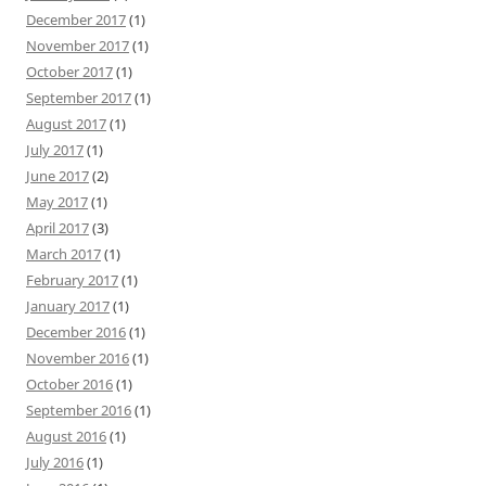
December 2017
(1)
November 2017
(1)
October 2017
(1)
September 2017
(1)
August 2017
(1)
July 2017
(1)
June 2017
(2)
May 2017
(1)
April 2017
(3)
March 2017
(1)
February 2017
(1)
January 2017
(1)
December 2016
(1)
November 2016
(1)
October 2016
(1)
September 2016
(1)
August 2016
(1)
July 2016
(1)