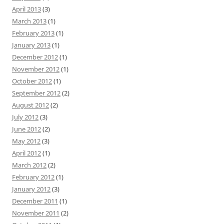
April 2013
(3)
March 2013
(1)
February 2013
(1)
January 2013
(1)
December 2012
(1)
November 2012
(1)
October 2012
(1)
September 2012
(2)
August 2012
(2)
July 2012
(3)
June 2012
(2)
May 2012
(3)
April 2012
(1)
March 2012
(2)
February 2012
(1)
January 2012
(3)
December 2011
(1)
November 2011
(2)