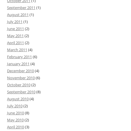
October 2011
(1)
September 2011
(1)
August 2011
(1)
July 2011
(1)
June 2011
(2)
May 2011
(2)
April 2011
(2)
March 2011
(4)
February 2011
(6)
January 2011
(4)
December 2010
(4)
November 2010
(6)
October 2010
(2)
September 2010
(8)
August 2010
(4)
July 2010
(2)
June 2010
(8)
May 2010
(2)
April 2010
(3)