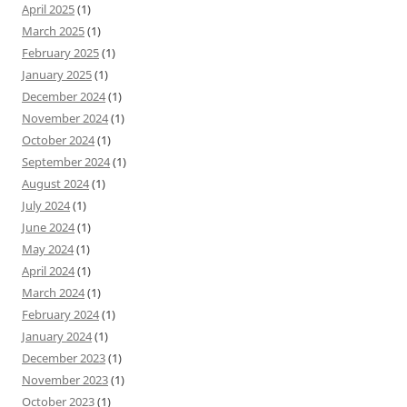
April 2025
(1)
March 2025
(1)
February 2025
(1)
January 2025
(1)
December 2024
(1)
November 2024
(1)
October 2024
(1)
September 2024
(1)
August 2024
(1)
July 2024
(1)
June 2024
(1)
May 2024
(1)
April 2024
(1)
March 2024
(1)
February 2024
(1)
January 2024
(1)
December 2023
(1)
November 2023
(1)
October 2023
(1)