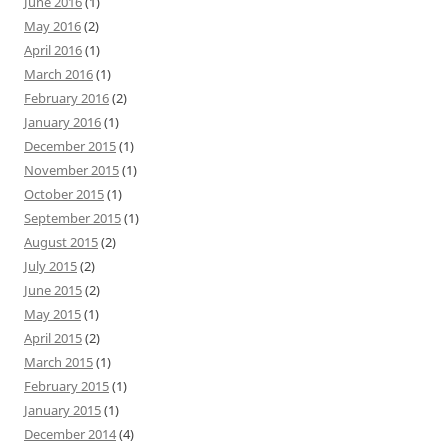
June 2016
(1)
May 2016
(2)
April 2016
(1)
March 2016
(1)
February 2016
(2)
January 2016
(1)
December 2015
(1)
November 2015
(1)
October 2015
(1)
September 2015
(1)
August 2015
(2)
July 2015
(2)
June 2015
(2)
May 2015
(1)
April 2015
(2)
March 2015
(1)
February 2015
(1)
January 2015
(1)
December 2014
(4)