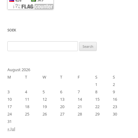
SOEK
Search
for:
August 2026
M
T
W
T
F
S
S
1
2
3
4
5
6
7
8
9
10
11
12
13
14
15
16
17
18
19
20
21
22
23
24
25
26
27
28
29
30
31
« Jul