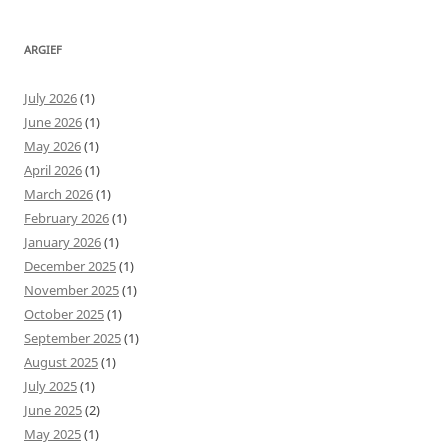
ARGIEF
July 2026
(1)
June 2026
(1)
May 2026
(1)
April 2026
(1)
March 2026
(1)
February 2026
(1)
January 2026
(1)
December 2025
(1)
November 2025
(1)
October 2025
(1)
September 2025
(1)
August 2025
(1)
July 2025
(1)
June 2025
(2)
May 2025
(1)