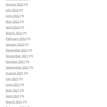
August 2022
(1)
July 2022
(1)
June 2022
(1)
May 2022
(1)
April 2022
(1)
March 2022
(1)
February 2022
(1)
January 2022
(1)
December 2021
(1)
November 2021
(1)
October 2021
(1)
September 2021
(1)
August 2021
(1)
July 2021
(1)
June 2021
(1)
May 2021
(1)
April 2021
(1)
March 2021
(1)