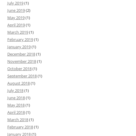
July 2019
(1)
June 2019
(2)
May 2019
(1)
April 2019
(1)
March 2019
(1)
February 2019
(1)
January 2019
(1)
December 2018
(1)
November 2018
(1)
October 2018
(1)
September 2018
(1)
August 2018
(1)
July 2018
(1)
June 2018
(1)
May 2018
(1)
April 2018
(1)
March 2018
(1)
February 2018
(1)
January 2018
(1)