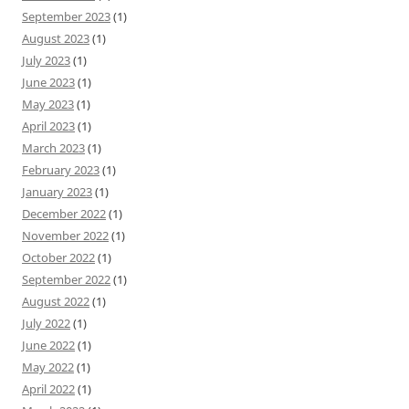
September 2023
(1)
August 2023
(1)
July 2023
(1)
June 2023
(1)
May 2023
(1)
April 2023
(1)
March 2023
(1)
February 2023
(1)
January 2023
(1)
December 2022
(1)
November 2022
(1)
October 2022
(1)
September 2022
(1)
August 2022
(1)
July 2022
(1)
June 2022
(1)
May 2022
(1)
April 2022
(1)