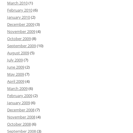
March 2010
(1)
February 2010
(6)
January 2010
(2)
December 2009
(3)
November 2009
(4)
October 2009
(8)
September 2009
(10)
August 2009
(5)
July 2009
(7)
June 2009
(2)
May 2009
(7)
April 2009
(4)
March 2009
(6)
February 2009
(2)
January 2009
(6)
December 2008
(7)
November 2008
(4)
October 2008
(6)
September 2008
(3)