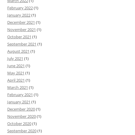
March 2022
(1)
February 2022
(1)
January 2022
(1)
December 2021
(1)
November 2021
(1)
October 2021
(1)
September 2021
(1)
August 2021
(1)
July 2021
(1)
June 2021
(1)
May 2021
(1)
April 2021
(1)
March 2021
(1)
February 2021
(1)
January 2021
(1)
December 2020
(1)
November 2020
(1)
October 2020
(1)
September 2020
(1)