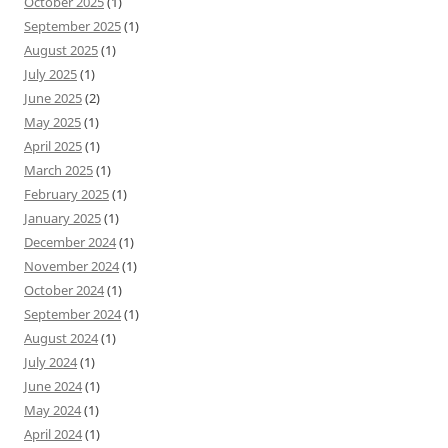
October 2025
(1)
September 2025
(1)
August 2025
(1)
July 2025
(1)
June 2025
(2)
May 2025
(1)
April 2025
(1)
March 2025
(1)
February 2025
(1)
January 2025
(1)
December 2024
(1)
November 2024
(1)
October 2024
(1)
September 2024
(1)
August 2024
(1)
July 2024
(1)
June 2024
(1)
May 2024
(1)
April 2024
(1)