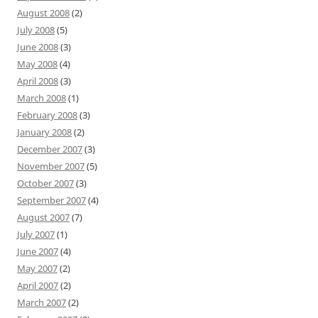
August 2008
(2)
July 2008
(5)
June 2008
(3)
May 2008
(4)
April 2008
(3)
March 2008
(1)
February 2008
(3)
January 2008
(2)
December 2007
(3)
November 2007
(5)
October 2007
(3)
September 2007
(4)
August 2007
(7)
July 2007
(1)
June 2007
(4)
May 2007
(2)
April 2007
(2)
March 2007
(2)