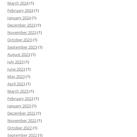
March 2024
(1)
February 2024
(1)
January 2024
(1)
December 2023
(1)
November 2023
(1)
October 2023
(1)
September 2023
(1)
August 2023
(1)
July 2023
(1)
June 2023
(1)
May 2023
(1)
April 2023
(1)
March 2023
(1)
February 2023
(1)
January 2023
(1)
December 2022
(1)
November 2022
(1)
October 2022
(1)
September 2022
(1)