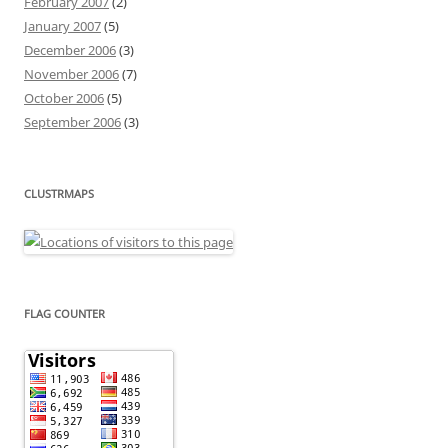
February 2007
(2)
January 2007
(5)
December 2006
(3)
November 2006
(7)
October 2006
(5)
September 2006
(3)
CLUSTRMAPS
FLAG COUNTER