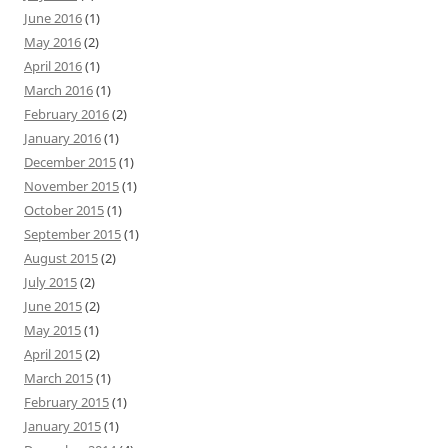
June 2016
(1)
May 2016
(2)
April 2016
(1)
March 2016
(1)
February 2016
(2)
January 2016
(1)
December 2015
(1)
November 2015
(1)
October 2015
(1)
September 2015
(1)
August 2015
(2)
July 2015
(2)
June 2015
(2)
May 2015
(1)
April 2015
(2)
March 2015
(1)
February 2015
(1)
January 2015
(1)