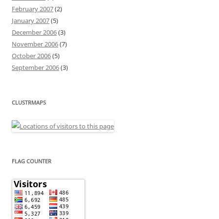
February 2007
(2)
January 2007
(5)
December 2006
(3)
November 2006
(7)
October 2006
(5)
September 2006
(3)
CLUSTRMAPS
FLAG COUNTER