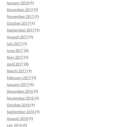
January 2018
(1)
December 2017
(1)
November 2017
(1)
October 2017
(1)
September 2017
(1)
August 2017
(1)
July 2017
(1)
June 2017
(2)
May 2017
(1)
April 2017
(3)
March 2017
(1)
February 2017
(1)
January 2017
(1)
December 2016
(1)
November 2016
(1)
October 2016
(1)
September 2016
(1)
August 2016
(1)
July 2016
(1)