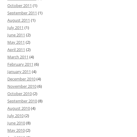
October 2011
(1)
September 2011
(1)
August 2011
(1)
July 2011
(1)
June 2011
(2)
May 2011
(2)
April 2011
(2)
March 2011
(4)
February 2011
(6)
January 2011
(4)
December 2010
(4)
November 2010
(6)
October 2010
(2)
September 2010
(8)
August 2010
(4)
July 2010
(2)
June 2010
(8)
May 2010
(2)