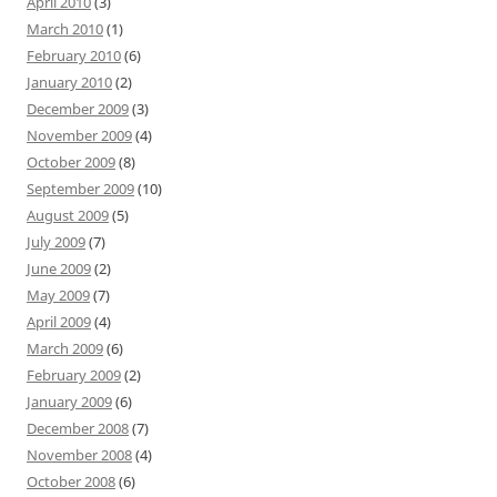
April 2010
(3)
March 2010
(1)
February 2010
(6)
January 2010
(2)
December 2009
(3)
November 2009
(4)
October 2009
(8)
September 2009
(10)
August 2009
(5)
July 2009
(7)
June 2009
(2)
May 2009
(7)
April 2009
(4)
March 2009
(6)
February 2009
(2)
January 2009
(6)
December 2008
(7)
November 2008
(4)
October 2008
(6)