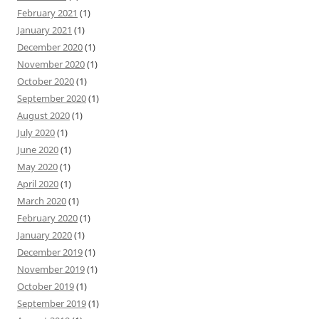
February 2021
(1)
January 2021
(1)
December 2020
(1)
November 2020
(1)
October 2020
(1)
September 2020
(1)
August 2020
(1)
July 2020
(1)
June 2020
(1)
May 2020
(1)
April 2020
(1)
March 2020
(1)
February 2020
(1)
January 2020
(1)
December 2019
(1)
November 2019
(1)
October 2019
(1)
September 2019
(1)