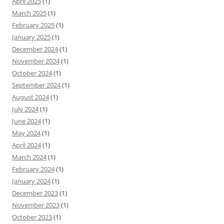
April 2025
(1)
March 2025
(1)
February 2025
(1)
January 2025
(1)
December 2024
(1)
November 2024
(1)
October 2024
(1)
September 2024
(1)
August 2024
(1)
July 2024
(1)
June 2024
(1)
May 2024
(1)
April 2024
(1)
March 2024
(1)
February 2024
(1)
January 2024
(1)
December 2023
(1)
November 2023
(1)
October 2023
(1)