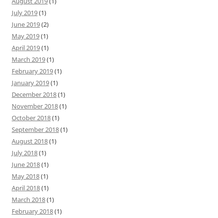
August 2019
(1)
July 2019
(1)
June 2019
(2)
May 2019
(1)
April 2019
(1)
March 2019
(1)
February 2019
(1)
January 2019
(1)
December 2018
(1)
November 2018
(1)
October 2018
(1)
September 2018
(1)
August 2018
(1)
July 2018
(1)
June 2018
(1)
May 2018
(1)
April 2018
(1)
March 2018
(1)
February 2018
(1)