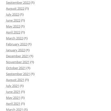
September 2022
(1)
August 2022
(1)
July 2022
(1)
June 2022
(1)
May 2022
(1)
April 2022
(1)
March 2022
(1)
February 2022
(1)
January 2022
(1)
December 2021
(1)
November 2021
(1)
October 2021
(1)
September 2021
(1)
August 2021
(1)
July 2021
(1)
June 2021
(1)
May 2021
(1)
April 2021
(1)
March 2021
(1)