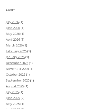
ARGIEF
July 2026
(1)
June 2026
(1)
May 2026
(1)
April 2026
(1)
March 2026
(1)
February 2026
(1)
January 2026
(1)
December 2025
(1)
November 2025
(1)
October 2025
(1)
September 2025
(1)
August 2025
(1)
July 2025
(1)
June 2025
(2)
May 2025
(1)