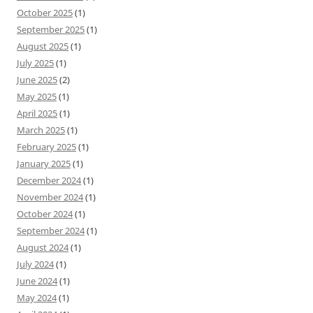
October 2025
(1)
September 2025
(1)
August 2025
(1)
July 2025
(1)
June 2025
(2)
May 2025
(1)
April 2025
(1)
March 2025
(1)
February 2025
(1)
January 2025
(1)
December 2024
(1)
November 2024
(1)
October 2024
(1)
September 2024
(1)
August 2024
(1)
July 2024
(1)
June 2024
(1)
May 2024
(1)