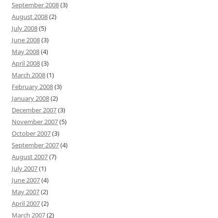
September 2008
(3)
August 2008
(2)
July 2008
(5)
June 2008
(3)
May 2008
(4)
April 2008
(3)
March 2008
(1)
February 2008
(3)
January 2008
(2)
December 2007
(3)
November 2007
(5)
October 2007
(3)
September 2007
(4)
August 2007
(7)
July 2007
(1)
June 2007
(4)
May 2007
(2)
April 2007
(2)
March 2007
(2)