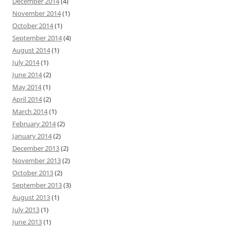
December 2014
(4)
November 2014
(1)
October 2014
(1)
September 2014
(4)
August 2014
(1)
July 2014
(1)
June 2014
(2)
May 2014
(1)
April 2014
(2)
March 2014
(1)
February 2014
(2)
January 2014
(2)
December 2013
(2)
November 2013
(2)
October 2013
(2)
September 2013
(3)
August 2013
(1)
July 2013
(1)
June 2013
(1)