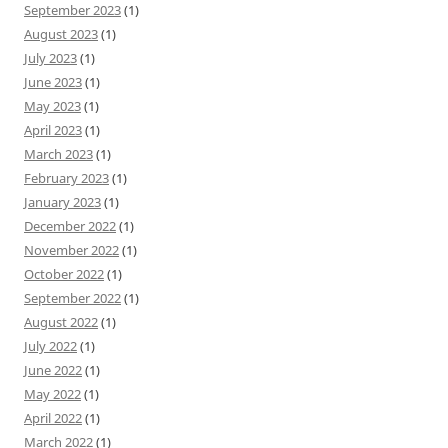
September 2023
(1)
August 2023
(1)
July 2023
(1)
June 2023
(1)
May 2023
(1)
April 2023
(1)
March 2023
(1)
February 2023
(1)
January 2023
(1)
December 2022
(1)
November 2022
(1)
October 2022
(1)
September 2022
(1)
August 2022
(1)
July 2022
(1)
June 2022
(1)
May 2022
(1)
April 2022
(1)
March 2022
(1)