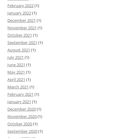
February 2022
(1)
January 2022
(1)
December 2021
(1)
November 2021
(1)
October 2021
(1)
September 2021
(1)
August 2021
(1)
July 2021
(1)
June 2021
(1)
May 2021
(1)
April 2021
(1)
March 2021
(1)
February 2021
(1)
January 2021
(1)
December 2020
(1)
November 2020
(1)
October 2020
(1)
September 2020
(1)