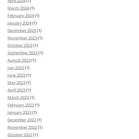
April 2024
(1)
March 2024
(1)
February 2024
(1)
January 2024
(1)
December 2023
(1)
November 2023
(1)
October 2023
(1)
September 2023
(1)
August 2023
(1)
July 2023
(1)
June 2023
(1)
May 2023
(1)
April 2023
(1)
March 2023
(1)
February 2023
(1)
January 2023
(1)
December 2022
(1)
November 2022
(1)
October 2022
(1)