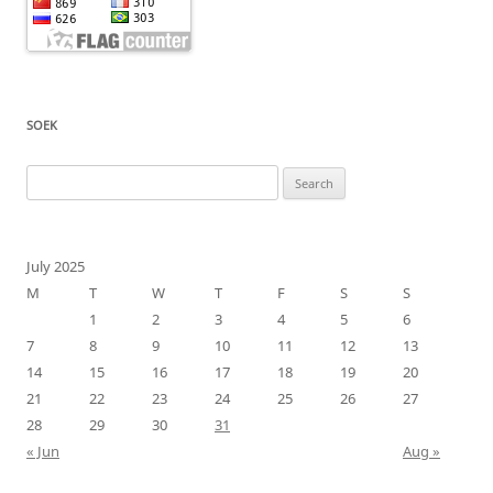
SOEK
Search
for:
July 2025
M
T
W
T
F
S
S
1
2
3
4
5
6
7
8
9
10
11
12
13
14
15
16
17
18
19
20
21
22
23
24
25
26
27
28
29
30
31
« Jun
Aug »