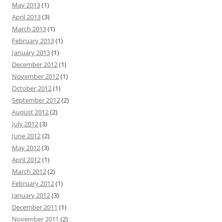
May 2013
(1)
April 2013
(3)
March 2013
(1)
February 2013
(1)
January 2013
(1)
December 2012
(1)
November 2012
(1)
October 2012
(1)
September 2012
(2)
August 2012
(2)
July 2012
(3)
June 2012
(2)
May 2012
(3)
April 2012
(1)
March 2012
(2)
February 2012
(1)
January 2012
(3)
December 2011
(1)
November 2011
(2)