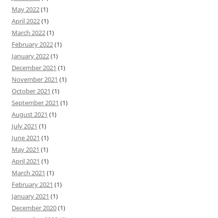
May 2022
(1)
April 2022
(1)
March 2022
(1)
February 2022
(1)
January 2022
(1)
December 2021
(1)
November 2021
(1)
October 2021
(1)
September 2021
(1)
August 2021
(1)
July 2021
(1)
June 2021
(1)
May 2021
(1)
April 2021
(1)
March 2021
(1)
February 2021
(1)
January 2021
(1)
December 2020
(1)