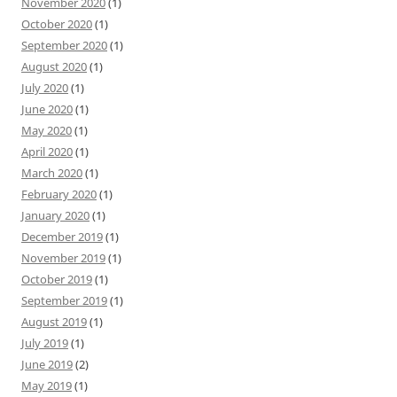
November 2020
(1)
October 2020
(1)
September 2020
(1)
August 2020
(1)
July 2020
(1)
June 2020
(1)
May 2020
(1)
April 2020
(1)
March 2020
(1)
February 2020
(1)
January 2020
(1)
December 2019
(1)
November 2019
(1)
October 2019
(1)
September 2019
(1)
August 2019
(1)
July 2019
(1)
June 2019
(2)
May 2019
(1)