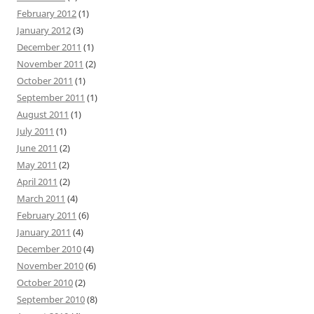
February 2012
(1)
January 2012
(3)
December 2011
(1)
November 2011
(2)
October 2011
(1)
September 2011
(1)
August 2011
(1)
July 2011
(1)
June 2011
(2)
May 2011
(2)
April 2011
(2)
March 2011
(4)
February 2011
(6)
January 2011
(4)
December 2010
(4)
November 2010
(6)
October 2010
(2)
September 2010
(8)