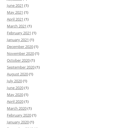
June 2021
(1)
May 2021
(1)
April 2021
(1)
March 2021
(1)
February 2021
(1)
January 2021
(1)
December 2020
(1)
November 2020
(1)
October 2020
(1)
September 2020
(1)
August 2020
(1)
July 2020
(1)
June 2020
(1)
May 2020
(1)
April 2020
(1)
March 2020
(1)
February 2020
(1)
January 2020
(1)