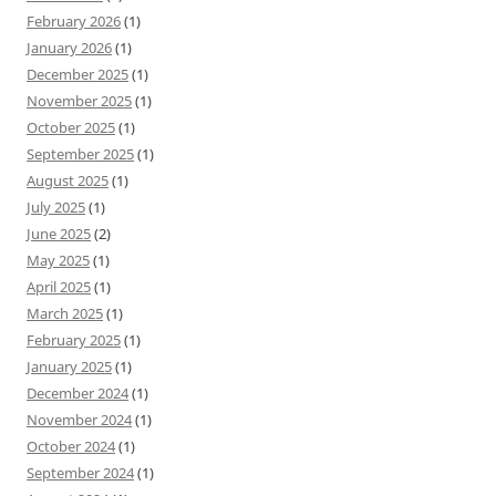
February 2026
(1)
January 2026
(1)
December 2025
(1)
November 2025
(1)
October 2025
(1)
September 2025
(1)
August 2025
(1)
July 2025
(1)
June 2025
(2)
May 2025
(1)
April 2025
(1)
March 2025
(1)
February 2025
(1)
January 2025
(1)
December 2024
(1)
November 2024
(1)
October 2024
(1)
September 2024
(1)