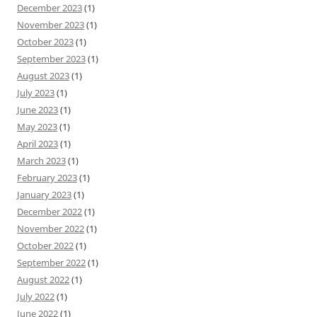
December 2023
(1)
November 2023
(1)
October 2023
(1)
September 2023
(1)
August 2023
(1)
July 2023
(1)
June 2023
(1)
May 2023
(1)
April 2023
(1)
March 2023
(1)
February 2023
(1)
January 2023
(1)
December 2022
(1)
November 2022
(1)
October 2022
(1)
September 2022
(1)
August 2022
(1)
July 2022
(1)
June 2022
(1)