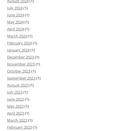
August 2024
(1)
July 2024
(1)
June 2024
(1)
May 2024
(1)
April 2024
(1)
March 2024
(1)
February 2024
(1)
January 2024
(1)
December 2023
(1)
November 2023
(1)
October 2023
(1)
September 2023
(1)
August 2023
(1)
July 2023
(1)
June 2023
(1)
May 2023
(1)
April 2023
(1)
March 2023
(1)
February 2023
(1)