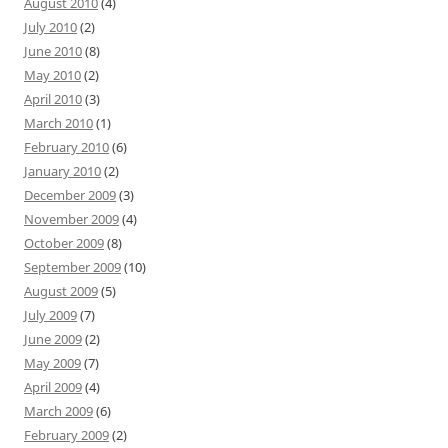
August 2010
(4)
July 2010
(2)
June 2010
(8)
May 2010
(2)
April 2010
(3)
March 2010
(1)
February 2010
(6)
January 2010
(2)
December 2009
(3)
November 2009
(4)
October 2009
(8)
September 2009
(10)
August 2009
(5)
July 2009
(7)
June 2009
(2)
May 2009
(7)
April 2009
(4)
March 2009
(6)
February 2009
(2)