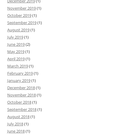
December 2019
(1)
November 2019
(1)
October 2019
(1)
September 2019
(1)
August 2019
(1)
July 2019
(1)
June 2019
(2)
May 2019
(1)
April 2019
(1)
March 2019
(1)
February 2019
(1)
January 2019
(1)
December 2018
(1)
November 2018
(1)
October 2018
(1)
September 2018
(1)
August 2018
(1)
July 2018
(1)
June 2018
(1)