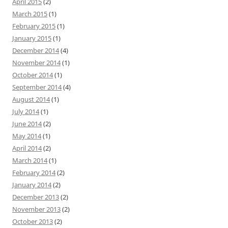
April 2015
(2)
March 2015
(1)
February 2015
(1)
January 2015
(1)
December 2014
(4)
November 2014
(1)
October 2014
(1)
September 2014
(4)
August 2014
(1)
July 2014
(1)
June 2014
(2)
May 2014
(1)
April 2014
(2)
March 2014
(1)
February 2014
(2)
January 2014
(2)
December 2013
(2)
November 2013
(2)
October 2013
(2)