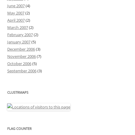
June 2007
(4)
May 2007
(2)
April 2007
(2)
March 2007
(2)
February 2007
(2)
January 2007
(5)
December 2006
(3)
November 2006
(7)
October 2006
(5)
September 2006
(3)
CLUSTRMAPS
FLAG COUNTER