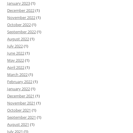
January 2023
(1)
December 2022
(1)
November 2022
(1)
October 2022
(1)
September 2022
(1)
August 2022
(1)
July 2022
(1)
June 2022
(1)
May 2022
(1)
April 2022
(1)
March 2022
(1)
February 2022
(1)
January 2022
(1)
December 2021
(1)
November 2021
(1)
October 2021
(1)
September 2021
(1)
August 2021
(1)
July 2021
(1)