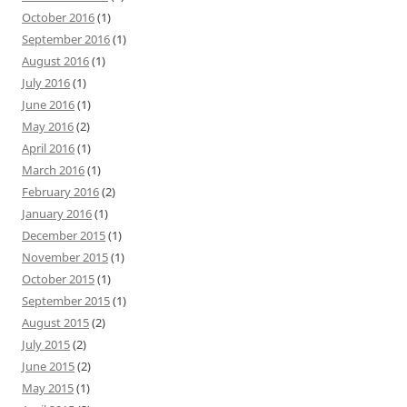
October 2016
(1)
September 2016
(1)
August 2016
(1)
July 2016
(1)
June 2016
(1)
May 2016
(2)
April 2016
(1)
March 2016
(1)
February 2016
(2)
January 2016
(1)
December 2015
(1)
November 2015
(1)
October 2015
(1)
September 2015
(1)
August 2015
(2)
July 2015
(2)
June 2015
(2)
May 2015
(1)