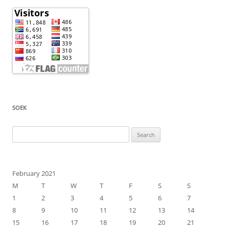
SOEK
Search
for:
February 2021
M
T
W
T
F
S
S
1
2
3
4
5
6
7
8
9
10
11
12
13
14
15
16
17
18
19
20
21