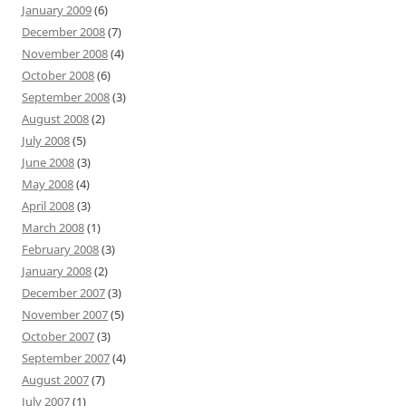
January 2009
(6)
December 2008
(7)
November 2008
(4)
October 2008
(6)
September 2008
(3)
August 2008
(2)
July 2008
(5)
June 2008
(3)
May 2008
(4)
April 2008
(3)
March 2008
(1)
February 2008
(3)
January 2008
(2)
December 2007
(3)
November 2007
(5)
October 2007
(3)
September 2007
(4)
August 2007
(7)
July 2007
(1)