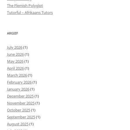
The Flemish Polyglot
Tutorful – Afrikaans Tutors
ARGIEF
July 2026
(1)
June 2026
(1)
May 2026
(1)
April 2026
(1)
March 2026
(1)
February 2026
(1)
January 2026
(1)
December 2025
(1)
November 2025
(1)
October 2025
(1)
September 2025
(1)
August 2025
(1)