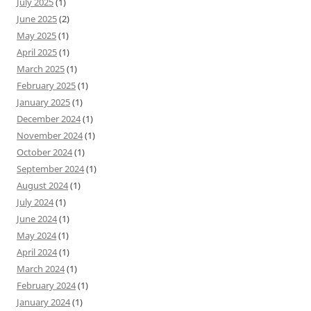
July 2025
(1)
June 2025
(2)
May 2025
(1)
April 2025
(1)
March 2025
(1)
February 2025
(1)
January 2025
(1)
December 2024
(1)
November 2024
(1)
October 2024
(1)
September 2024
(1)
August 2024
(1)
July 2024
(1)
June 2024
(1)
May 2024
(1)
April 2024
(1)
March 2024
(1)
February 2024
(1)
January 2024
(1)