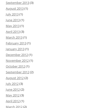
September 2013
(3)
August 2013
(1)
July 2013
(1)
June 2013
(1)
May 2013
(1)
April 2013
(3)
March 2013
(1)
February 2013
(1)
January 2013
(1)
December 2012
(1)
November 2012
(1)
October 2012
(1)
September 2012
(2)
August 2012
(2)
July 2012
(3)
June 2012
(2)
May 2012
(3)
April 2012
(1)
March 2012
(2)