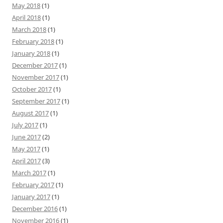
May 2018
(1)
April 2018
(1)
March 2018
(1)
February 2018
(1)
January 2018
(1)
December 2017
(1)
November 2017
(1)
October 2017
(1)
September 2017
(1)
August 2017
(1)
July 2017
(1)
June 2017
(2)
May 2017
(1)
April 2017
(3)
March 2017
(1)
February 2017
(1)
January 2017
(1)
December 2016
(1)
November 2016
(1)