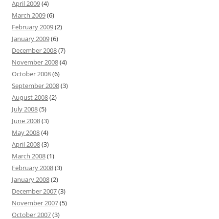
April 2009
(4)
March 2009
(6)
February 2009
(2)
January 2009
(6)
December 2008
(7)
November 2008
(4)
October 2008
(6)
September 2008
(3)
August 2008
(2)
July 2008
(5)
June 2008
(3)
May 2008
(4)
April 2008
(3)
March 2008
(1)
February 2008
(3)
January 2008
(2)
December 2007
(3)
November 2007
(5)
October 2007
(3)