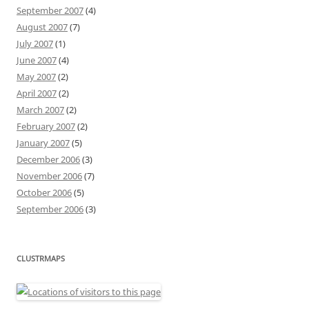
September 2007
(4)
August 2007
(7)
July 2007
(1)
June 2007
(4)
May 2007
(2)
April 2007
(2)
March 2007
(2)
February 2007
(2)
January 2007
(5)
December 2006
(3)
November 2006
(7)
October 2006
(5)
September 2006
(3)
CLUSTRMAPS