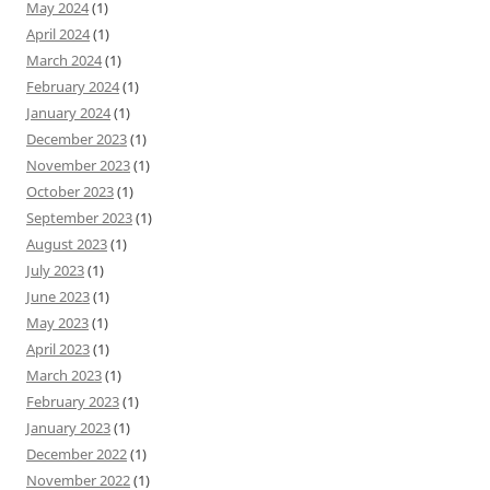
May 2024
(1)
April 2024
(1)
March 2024
(1)
February 2024
(1)
January 2024
(1)
December 2023
(1)
November 2023
(1)
October 2023
(1)
September 2023
(1)
August 2023
(1)
July 2023
(1)
June 2023
(1)
May 2023
(1)
April 2023
(1)
March 2023
(1)
February 2023
(1)
January 2023
(1)
December 2022
(1)
November 2022
(1)