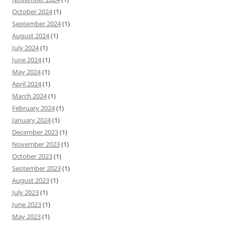
October 2024
(1)
September 2024
(1)
August 2024
(1)
July 2024
(1)
June 2024
(1)
May 2024
(1)
April 2024
(1)
March 2024
(1)
February 2024
(1)
January 2024
(1)
December 2023
(1)
November 2023
(1)
October 2023
(1)
September 2023
(1)
August 2023
(1)
July 2023
(1)
June 2023
(1)
May 2023
(1)