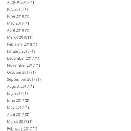
August 2018
(1)
July 2018
(1)
June 2018
(1)
May 2018
(1)
April 2018
(1)
March 2018
(1)
February 2018
(1)
January 2018
(1)
December 2017
(1)
November 2017
(1)
October 2017
(1)
September 2017
(1)
August 2017
(1)
July 2017
(1)
June 2017
(2)
May 2017
(1)
April 2017
(3)
March 2017
(1)
February 2017
(1)