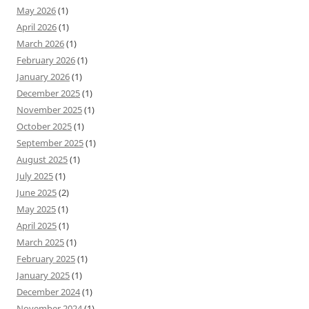
May 2026
(1)
April 2026
(1)
March 2026
(1)
February 2026
(1)
January 2026
(1)
December 2025
(1)
November 2025
(1)
October 2025
(1)
September 2025
(1)
August 2025
(1)
July 2025
(1)
June 2025
(2)
May 2025
(1)
April 2025
(1)
March 2025
(1)
February 2025
(1)
January 2025
(1)
December 2024
(1)
November 2024
(1)