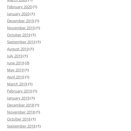
February 2020
(1)
January 2020
(1)
December 2019
(1)
November 2019
(1)
October 2019
(1)
September 2019
(1)
August 2019
(1)
July 2019
(1)
June 2019
(2)
May 2019
(1)
April 2019
(1)
March 2019
(1)
February 2019
(1)
January 2019
(1)
December 2018
(1)
November 2018
(1)
October 2018
(1)
September 2018
(1)