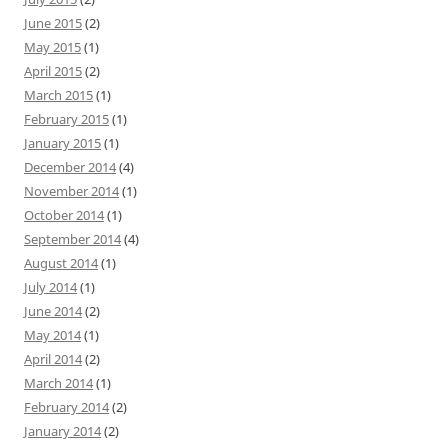
June 2015
(2)
May 2015
(1)
April 2015
(2)
March 2015
(1)
February 2015
(1)
January 2015
(1)
December 2014
(4)
November 2014
(1)
October 2014
(1)
September 2014
(4)
August 2014
(1)
July 2014
(1)
June 2014
(2)
May 2014
(1)
April 2014
(2)
March 2014
(1)
February 2014
(2)
January 2014
(2)