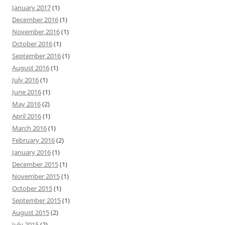
January 2017
(1)
December 2016
(1)
November 2016
(1)
October 2016
(1)
September 2016
(1)
August 2016
(1)
July 2016
(1)
June 2016
(1)
May 2016
(2)
April 2016
(1)
March 2016
(1)
February 2016
(2)
January 2016
(1)
December 2015
(1)
November 2015
(1)
October 2015
(1)
September 2015
(1)
August 2015
(2)
July 2015
(2)