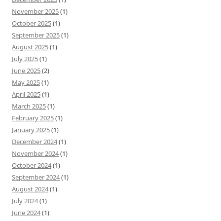
November 2025
(1)
October 2025
(1)
September 2025
(1)
August 2025
(1)
July 2025
(1)
June 2025
(2)
May 2025
(1)
April 2025
(1)
March 2025
(1)
February 2025
(1)
January 2025
(1)
December 2024
(1)
November 2024
(1)
October 2024
(1)
September 2024
(1)
August 2024
(1)
July 2024
(1)
June 2024
(1)