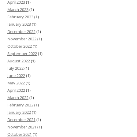
April 2023
(1)
March 2023
(1)
February 2023
(1)
January 2023
(1)
December 2022
(1)
November 2022
(1)
October 2022
(1)
September 2022
(1)
August 2022
(1)
July 2022
(1)
June 2022
(1)
May 2022
(1)
April 2022
(1)
March 2022
(1)
February 2022
(1)
January 2022
(1)
December 2021
(1)
November 2021
(1)
October 2021
(1)