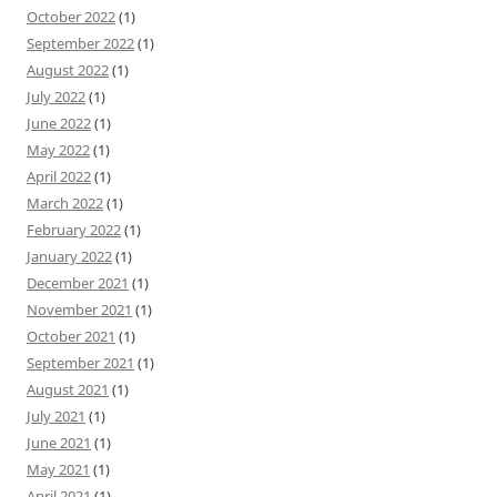
October 2022
(1)
September 2022
(1)
August 2022
(1)
July 2022
(1)
June 2022
(1)
May 2022
(1)
April 2022
(1)
March 2022
(1)
February 2022
(1)
January 2022
(1)
December 2021
(1)
November 2021
(1)
October 2021
(1)
September 2021
(1)
August 2021
(1)
July 2021
(1)
June 2021
(1)
May 2021
(1)
April 2021
(1)