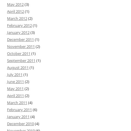
May 2012
(3)
April 2012
(1)
March 2012
(2)
February 2012
(1)
January 2012
(3)
December 2011
(1)
November 2011
(2)
October 2011
(1)
September 2011
(1)
August 2011
(1)
July 2011
(1)
June 2011
(2)
May 2011
(2)
April 2011
(2)
March 2011
(4)
February 2011
(6)
January 2011
(4)
December 2010
(4)
November 2010
(6)