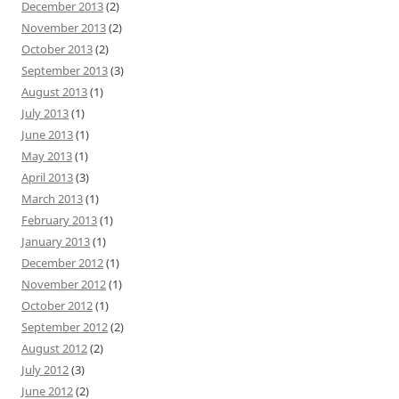
December 2013
(2)
November 2013
(2)
October 2013
(2)
September 2013
(3)
August 2013
(1)
July 2013
(1)
June 2013
(1)
May 2013
(1)
April 2013
(3)
March 2013
(1)
February 2013
(1)
January 2013
(1)
December 2012
(1)
November 2012
(1)
October 2012
(1)
September 2012
(2)
August 2012
(2)
July 2012
(3)
June 2012
(2)