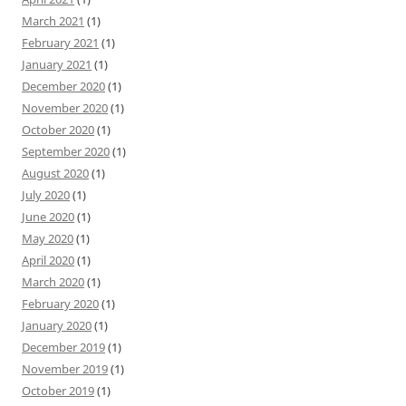
March 2021
(1)
February 2021
(1)
January 2021
(1)
December 2020
(1)
November 2020
(1)
October 2020
(1)
September 2020
(1)
August 2020
(1)
July 2020
(1)
June 2020
(1)
May 2020
(1)
April 2020
(1)
March 2020
(1)
February 2020
(1)
January 2020
(1)
December 2019
(1)
November 2019
(1)
October 2019
(1)