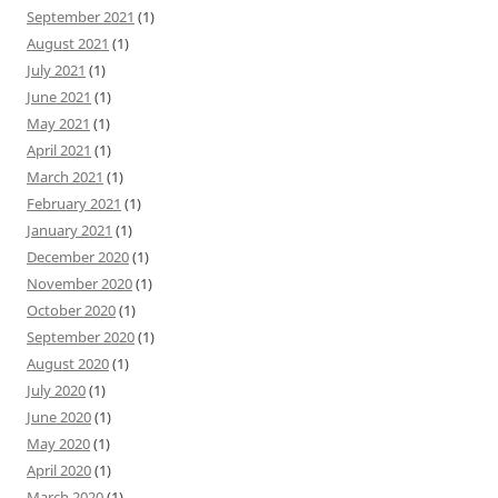
September 2021
(1)
August 2021
(1)
July 2021
(1)
June 2021
(1)
May 2021
(1)
April 2021
(1)
March 2021
(1)
February 2021
(1)
January 2021
(1)
December 2020
(1)
November 2020
(1)
October 2020
(1)
September 2020
(1)
August 2020
(1)
July 2020
(1)
June 2020
(1)
May 2020
(1)
April 2020
(1)
March 2020
(1)