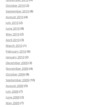
October 2010
(2)
September 2010
(8)
August 2010
(4)
July 2010
(2)
June 2010
(8)
May 2010
(2)
April 2010
(3)
March 2010
(1)
February 2010
(6)
January 2010
(2)
December 2009
(3)
November 2009
(4)
October 2009
(8)
September 2009
(10)
August 2009
(5)
July 2009
(7)
June 2009
(2)
May 2009
(7)