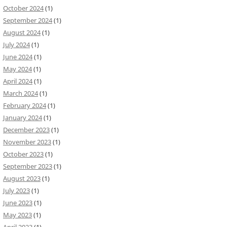
October 2024
(1)
September 2024
(1)
August 2024
(1)
July 2024
(1)
June 2024
(1)
May 2024
(1)
April 2024
(1)
March 2024
(1)
February 2024
(1)
January 2024
(1)
December 2023
(1)
November 2023
(1)
October 2023
(1)
September 2023
(1)
August 2023
(1)
July 2023
(1)
June 2023
(1)
May 2023
(1)