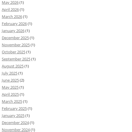
May 2026
(1)
April 2026
(1)
March 2026
(1)
February 2026
(1)
January 2026
(1)
December 2025
(1)
November 2025
(1)
October 2025
(1)
September 2025
(1)
August 2025
(1)
July 2025
(1)
June 2025
(2)
May 2025
(1)
April 2025
(1)
March 2025
(1)
February 2025
(1)
January 2025
(1)
December 2024
(1)
November 2024
(1)