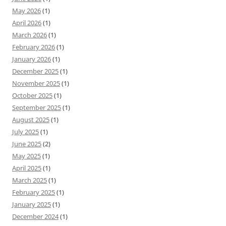
May 2026
(1)
April 2026
(1)
March 2026
(1)
February 2026
(1)
January 2026
(1)
December 2025
(1)
November 2025
(1)
October 2025
(1)
September 2025
(1)
August 2025
(1)
July 2025
(1)
June 2025
(2)
May 2025
(1)
April 2025
(1)
March 2025
(1)
February 2025
(1)
January 2025
(1)
December 2024
(1)