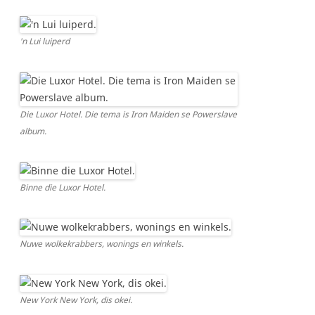
'n Lui luiperd
Die Luxor Hotel. Die tema is Iron Maiden se Powerslave
album.
Binne die Luxor Hotel.
Nuwe wolkekrabbers, wonings en winkels.
New York New York, dis okei.