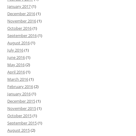
January 2017
(1)
December 2016
(1)
November 2016
(1)
October 2016
(1)
September 2016
(1)
August 2016
(1)
July 2016
(1)
June 2016
(1)
May 2016
(2)
April 2016
(1)
March 2016
(1)
February 2016
(2)
January 2016
(1)
December 2015
(1)
November 2015
(1)
October 2015
(1)
September 2015
(1)
August 2015
(2)