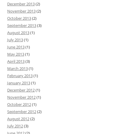
December 2013
(2)
November 2013
(2)
October 2013
(2)
September 2013
(3)
August 2013
(1)
July 2013
(1)
June 2013
(1)
May 2013
(1)
April 2013
(3)
March 2013
(1)
February 2013
(1)
January 2013
(1)
December 2012
(1)
November 2012
(1)
October 2012
(1)
September 2012
(2)
August 2012
(2)
July 2012
(3)
June 2012
(2)