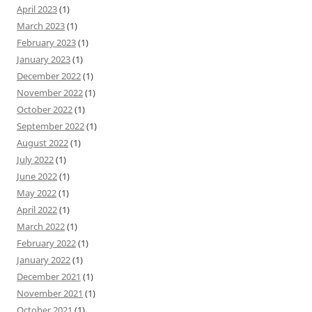
April 2023
(1)
March 2023
(1)
February 2023
(1)
January 2023
(1)
December 2022
(1)
November 2022
(1)
October 2022
(1)
September 2022
(1)
August 2022
(1)
July 2022
(1)
June 2022
(1)
May 2022
(1)
April 2022
(1)
March 2022
(1)
February 2022
(1)
January 2022
(1)
December 2021
(1)
November 2021
(1)
October 2021
(1)