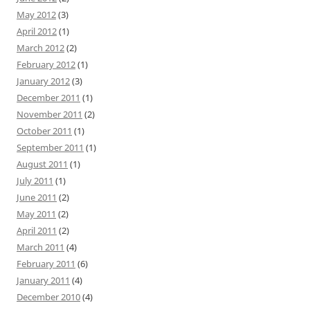
May 2012
(3)
April 2012
(1)
March 2012
(2)
February 2012
(1)
January 2012
(3)
December 2011
(1)
November 2011
(2)
October 2011
(1)
September 2011
(1)
August 2011
(1)
July 2011
(1)
June 2011
(2)
May 2011
(2)
April 2011
(2)
March 2011
(4)
February 2011
(6)
January 2011
(4)
December 2010
(4)