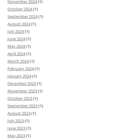
November 2024
(1)
October 2024
(1)
September 2024
(1)
August 2024
(1)
July 2024
(1)
June 2024
(1)
May 2024
(1)
April 2024
(1)
March 2024
(1)
February 2024
(1)
January 2024
(1)
December 2023
(1)
November 2023
(1)
October 2023
(1)
September 2023
(1)
August 2023
(1)
July 2023
(1)
June 2023
(1)
May 2023
(1)