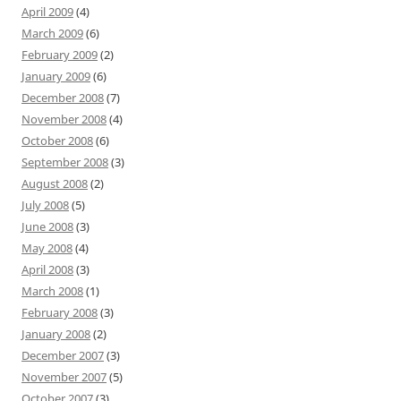
April 2009
(4)
March 2009
(6)
February 2009
(2)
January 2009
(6)
December 2008
(7)
November 2008
(4)
October 2008
(6)
September 2008
(3)
August 2008
(2)
July 2008
(5)
June 2008
(3)
May 2008
(4)
April 2008
(3)
March 2008
(1)
February 2008
(3)
January 2008
(2)
December 2007
(3)
November 2007
(5)
October 2007
(3)