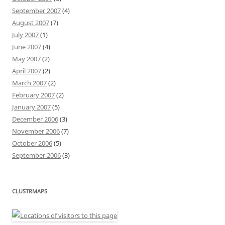
September 2007
(4)
August 2007
(7)
July 2007
(1)
June 2007
(4)
May 2007
(2)
April 2007
(2)
March 2007
(2)
February 2007
(2)
January 2007
(5)
December 2006
(3)
November 2006
(7)
October 2006
(5)
September 2006
(3)
CLUSTRMAPS