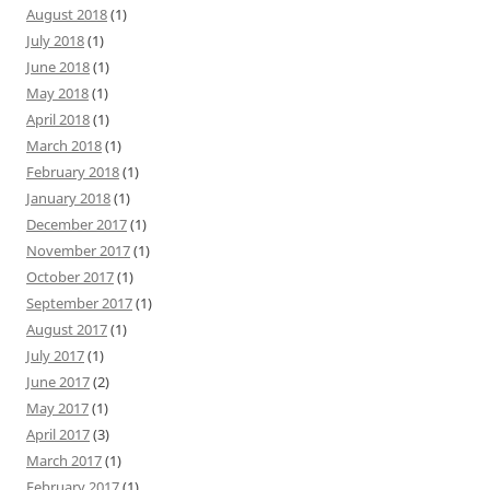
August 2018
(1)
July 2018
(1)
June 2018
(1)
May 2018
(1)
April 2018
(1)
March 2018
(1)
February 2018
(1)
January 2018
(1)
December 2017
(1)
November 2017
(1)
October 2017
(1)
September 2017
(1)
August 2017
(1)
July 2017
(1)
June 2017
(2)
May 2017
(1)
April 2017
(3)
March 2017
(1)
February 2017
(1)