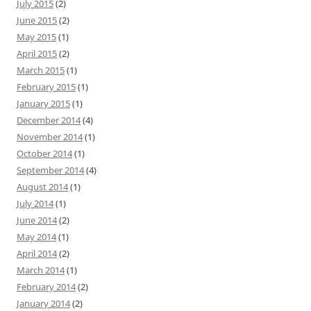
July 2015
(2)
June 2015
(2)
May 2015
(1)
April 2015
(2)
March 2015
(1)
February 2015
(1)
January 2015
(1)
December 2014
(4)
November 2014
(1)
October 2014
(1)
September 2014
(4)
August 2014
(1)
July 2014
(1)
June 2014
(2)
May 2014
(1)
April 2014
(2)
March 2014
(1)
February 2014
(2)
January 2014
(2)