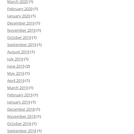
March 2020
(1)
February 2020
(1)
January 2020
(1)
December 2019
(1)
November 2019
(1)
October 2019
(1)
September 2019
(1)
August 2019
(1)
July 2019
(1)
June 2019
(2)
May 2019
(1)
April 2019
(1)
March 2019
(1)
February 2019
(1)
January 2019
(1)
December 2018
(1)
November 2018
(1)
October 2018
(1)
September 2018
(1)