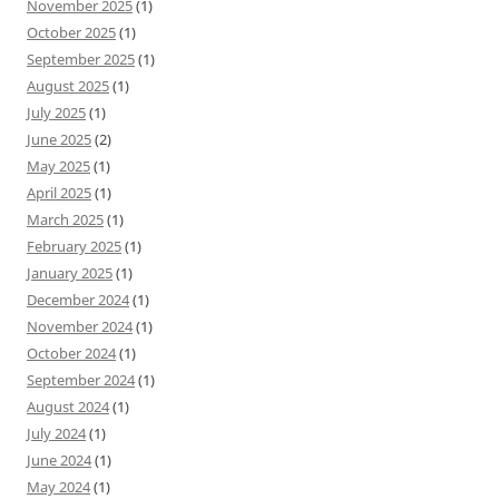
November 2025
(1)
October 2025
(1)
September 2025
(1)
August 2025
(1)
July 2025
(1)
June 2025
(2)
May 2025
(1)
April 2025
(1)
March 2025
(1)
February 2025
(1)
January 2025
(1)
December 2024
(1)
November 2024
(1)
October 2024
(1)
September 2024
(1)
August 2024
(1)
July 2024
(1)
June 2024
(1)
May 2024
(1)