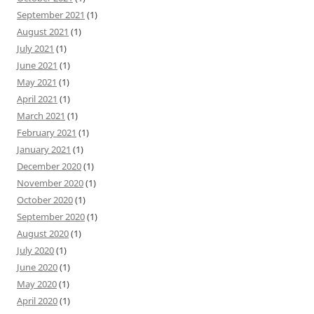
September 2021
(1)
August 2021
(1)
July 2021
(1)
June 2021
(1)
May 2021
(1)
April 2021
(1)
March 2021
(1)
February 2021
(1)
January 2021
(1)
December 2020
(1)
November 2020
(1)
October 2020
(1)
September 2020
(1)
August 2020
(1)
July 2020
(1)
June 2020
(1)
May 2020
(1)
April 2020
(1)