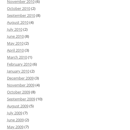
November 2010
(6)
October 2010
(2)
September 2010
(8)
August 2010
(4)
July 2010
(2)
June 2010
(8)
May 2010
(2)
April 2010
(3)
March 2010
(1)
February 2010
(6)
January 2010
(2)
December 2009
(3)
November 2009
(4)
October 2009
(8)
September 2009
(10)
August 2009
(5)
July 2009
(7)
June 2009
(2)
May 2009
(7)