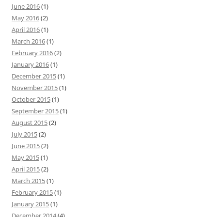
June 2016
(1)
May 2016
(2)
April 2016
(1)
March 2016
(1)
February 2016
(2)
January 2016
(1)
December 2015
(1)
November 2015
(1)
October 2015
(1)
September 2015
(1)
August 2015
(2)
July 2015
(2)
June 2015
(2)
May 2015
(1)
April 2015
(2)
March 2015
(1)
February 2015
(1)
January 2015
(1)
December 2014
(4)