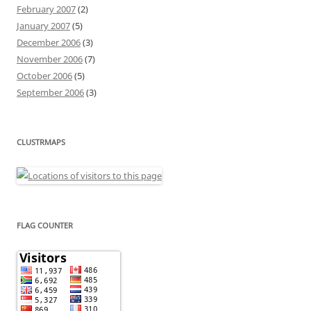
February 2007
(2)
January 2007
(5)
December 2006
(3)
November 2006
(7)
October 2006
(5)
September 2006
(3)
CLUSTRMAPS
FLAG COUNTER