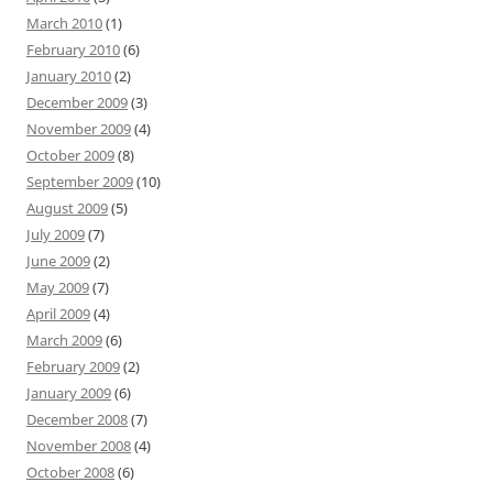
March 2010
(1)
February 2010
(6)
January 2010
(2)
December 2009
(3)
November 2009
(4)
October 2009
(8)
September 2009
(10)
August 2009
(5)
July 2009
(7)
June 2009
(2)
May 2009
(7)
April 2009
(4)
March 2009
(6)
February 2009
(2)
January 2009
(6)
December 2008
(7)
November 2008
(4)
October 2008
(6)