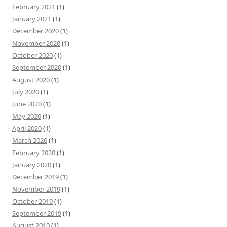
February 2021
(1)
January 2021
(1)
December 2020
(1)
November 2020
(1)
October 2020
(1)
September 2020
(1)
August 2020
(1)
July 2020
(1)
June 2020
(1)
May 2020
(1)
April 2020
(1)
March 2020
(1)
February 2020
(1)
January 2020
(1)
December 2019
(1)
November 2019
(1)
October 2019
(1)
September 2019
(1)
August 2019
(1)