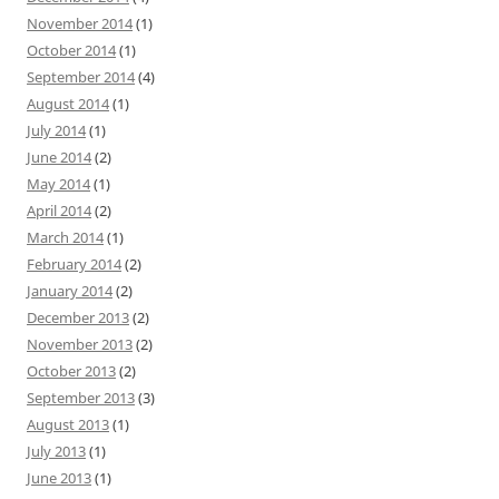
November 2014
(1)
October 2014
(1)
September 2014
(4)
August 2014
(1)
July 2014
(1)
June 2014
(2)
May 2014
(1)
April 2014
(2)
March 2014
(1)
February 2014
(2)
January 2014
(2)
December 2013
(2)
November 2013
(2)
October 2013
(2)
September 2013
(3)
August 2013
(1)
July 2013
(1)
June 2013
(1)