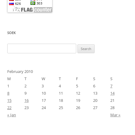
SOEK
Search
for:
February 2010
M
T
W
T
F
S
S
1
2
3
4
5
6
7
8
9
10
11
12
13
14
15
16
17
18
19
20
21
22
23
24
25
26
27
28
« Jan
Mar »