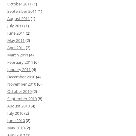
October 2011
(1)
September 2011
(1)
August 2011
(1)
July 2011
(1)
June 2011
(2)
May 2011
(2)
April 2011
(2)
March 2011
(4)
February 2011
(6)
January 2011
(4)
December 2010
(4)
November 2010
(6)
October 2010
(2)
September 2010
(8)
August 2010
(4)
July 2010
(2)
June 2010
(8)
May 2010
(2)
April 2010
(3)