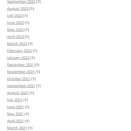
September 2022
(1)
August 2022
(1)
July 2022
(1)
June 2022
(1)
May 2022
(1)
April 2022
(1)
March 2022
(1)
February 2022
(1)
January 2022
(1)
December 2021
(1)
November 2021
(1)
October 2021
(1)
September 2021
(1)
August 2021
(1)
July 2021
(1)
June 2021
(1)
May 2021
(1)
April 2021
(1)
March 2021
(1)