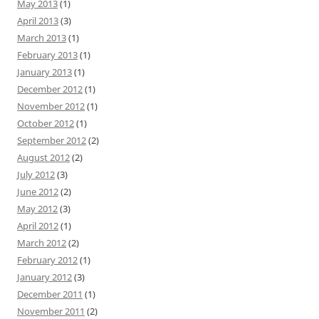
May 2013
(1)
April 2013
(3)
March 2013
(1)
February 2013
(1)
January 2013
(1)
December 2012
(1)
November 2012
(1)
October 2012
(1)
September 2012
(2)
August 2012
(2)
July 2012
(3)
June 2012
(2)
May 2012
(3)
April 2012
(1)
March 2012
(2)
February 2012
(1)
January 2012
(3)
December 2011
(1)
November 2011
(2)