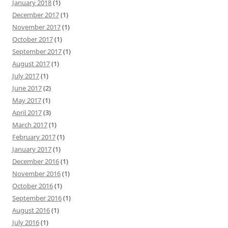
January 2018
(1)
December 2017
(1)
November 2017
(1)
October 2017
(1)
September 2017
(1)
August 2017
(1)
July 2017
(1)
June 2017
(2)
May 2017
(1)
April 2017
(3)
March 2017
(1)
February 2017
(1)
January 2017
(1)
December 2016
(1)
November 2016
(1)
October 2016
(1)
September 2016
(1)
August 2016
(1)
July 2016
(1)