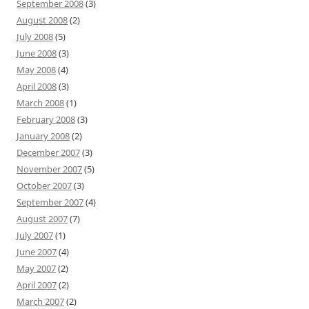
September 2008
(3)
August 2008
(2)
July 2008
(5)
June 2008
(3)
May 2008
(4)
April 2008
(3)
March 2008
(1)
February 2008
(3)
January 2008
(2)
December 2007
(3)
November 2007
(5)
October 2007
(3)
September 2007
(4)
August 2007
(7)
July 2007
(1)
June 2007
(4)
May 2007
(2)
April 2007
(2)
March 2007
(2)