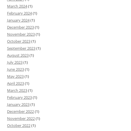
March 2024
(1)
February 2024
(1)
January 2024
(1)
December 2023
(1)
November 2023
(1)
October 2023
(1)
September 2023
(1)
August 2023
(1)
July 2023
(1)
June 2023
(1)
May 2023
(1)
April 2023
(1)
March 2023
(1)
February 2023
(1)
January 2023
(1)
December 2022
(1)
November 2022
(1)
October 2022
(1)