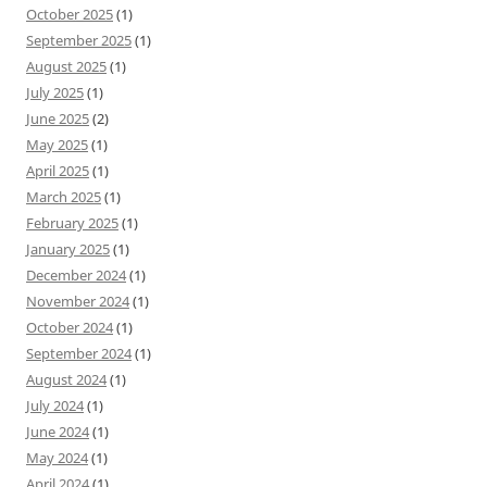
October 2025
(1)
September 2025
(1)
August 2025
(1)
July 2025
(1)
June 2025
(2)
May 2025
(1)
April 2025
(1)
March 2025
(1)
February 2025
(1)
January 2025
(1)
December 2024
(1)
November 2024
(1)
October 2024
(1)
September 2024
(1)
August 2024
(1)
July 2024
(1)
June 2024
(1)
May 2024
(1)
April 2024
(1)