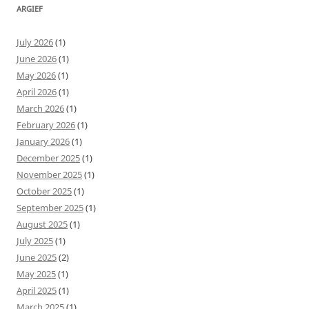
ARGIEF
July 2026
(1)
June 2026
(1)
May 2026
(1)
April 2026
(1)
March 2026
(1)
February 2026
(1)
January 2026
(1)
December 2025
(1)
November 2025
(1)
October 2025
(1)
September 2025
(1)
August 2025
(1)
July 2025
(1)
June 2025
(2)
May 2025
(1)
April 2025
(1)
March 2025
(1)