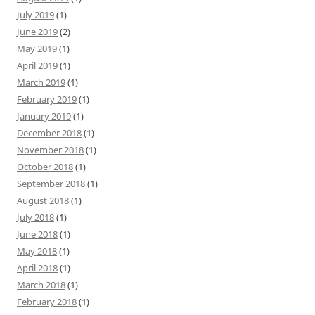
July 2019
(1)
June 2019
(2)
May 2019
(1)
April 2019
(1)
March 2019
(1)
February 2019
(1)
January 2019
(1)
December 2018
(1)
November 2018
(1)
October 2018
(1)
September 2018
(1)
August 2018
(1)
July 2018
(1)
June 2018
(1)
May 2018
(1)
April 2018
(1)
March 2018
(1)
February 2018
(1)