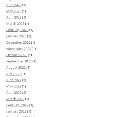
June 2023
(1)
May 2023
(1)
April 2023
(1)
March 2023
(1)
February 2023
(1)
January 2023
(1)
December 2022
(1)
November 2022
(1)
October 2022
(1)
September 2022
(1)
August 2022
(1)
July 2022
(1)
June 2022
(1)
May 2022
(1)
April 2022
(1)
March 2022
(1)
February 2022
(1)
January 2022
(1)