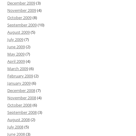
December 2009
(3)
November 2009
(4)
October 2009
(8)
September 2009
(10)
August 2009
(5)
July 2009
(7)
June 2009
(2)
May 2009
(7)
April 2009
(4)
March 2009
(6)
February 2009
(2)
January 2009
(6)
December 2008
(7)
November 2008
(4)
October 2008
(6)
September 2008
(3)
August 2008
(2)
July 2008
(5)
June 2008
(3)