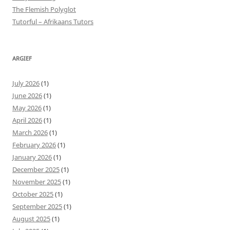
The Flemish Polyglot
Tutorful – Afrikaans Tutors
ARGIEF
July 2026
(1)
June 2026
(1)
May 2026
(1)
April 2026
(1)
March 2026
(1)
February 2026
(1)
January 2026
(1)
December 2025
(1)
November 2025
(1)
October 2025
(1)
September 2025
(1)
August 2025
(1)