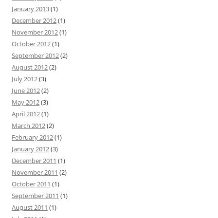
January 2013
(1)
December 2012
(1)
November 2012
(1)
October 2012
(1)
September 2012
(2)
August 2012
(2)
July 2012
(3)
June 2012
(2)
May 2012
(3)
April 2012
(1)
March 2012
(2)
February 2012
(1)
January 2012
(3)
December 2011
(1)
November 2011
(2)
October 2011
(1)
September 2011
(1)
August 2011
(1)