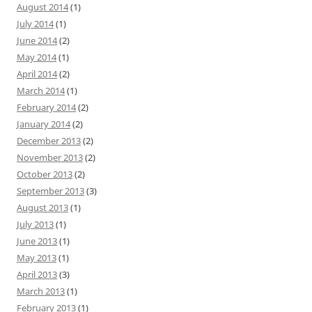
August 2014
(1)
July 2014
(1)
June 2014
(2)
May 2014
(1)
April 2014
(2)
March 2014
(1)
February 2014
(2)
January 2014
(2)
December 2013
(2)
November 2013
(2)
October 2013
(2)
September 2013
(3)
August 2013
(1)
July 2013
(1)
June 2013
(1)
May 2013
(1)
April 2013
(3)
March 2013
(1)
February 2013
(1)