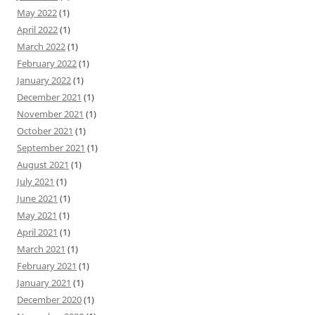
May 2022
(1)
April 2022
(1)
March 2022
(1)
February 2022
(1)
January 2022
(1)
December 2021
(1)
November 2021
(1)
October 2021
(1)
September 2021
(1)
August 2021
(1)
July 2021
(1)
June 2021
(1)
May 2021
(1)
April 2021
(1)
March 2021
(1)
February 2021
(1)
January 2021
(1)
December 2020
(1)