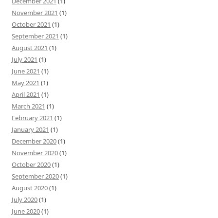
December 2021
(1)
November 2021
(1)
October 2021
(1)
September 2021
(1)
August 2021
(1)
July 2021
(1)
June 2021
(1)
May 2021
(1)
April 2021
(1)
March 2021
(1)
February 2021
(1)
January 2021
(1)
December 2020
(1)
November 2020
(1)
October 2020
(1)
September 2020
(1)
August 2020
(1)
July 2020
(1)
June 2020
(1)