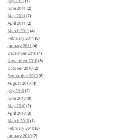
July 2011
(1)
June 2011
(2)
May 2011
(2)
April 2011
(2)
March 2011
(4)
February 2011
(6)
January 2011
(4)
December 2010
(4)
November 2010
(6)
October 2010
(2)
September 2010
(8)
August 2010
(4)
July 2010
(2)
June 2010
(8)
May 2010
(2)
April 2010
(3)
March 2010
(1)
February 2010
(6)
January 2010
(2)