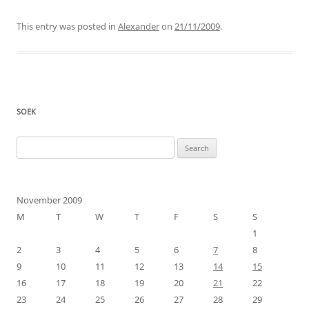
This entry was posted in
Alexander
on
21/11/2009
.
SOEK
Search
for:
November 2009
M
T
W
T
F
S
S
1
2
3
4
5
6
7
8
9
10
11
12
13
14
15
16
17
18
19
20
21
22
23
24
25
26
27
28
29