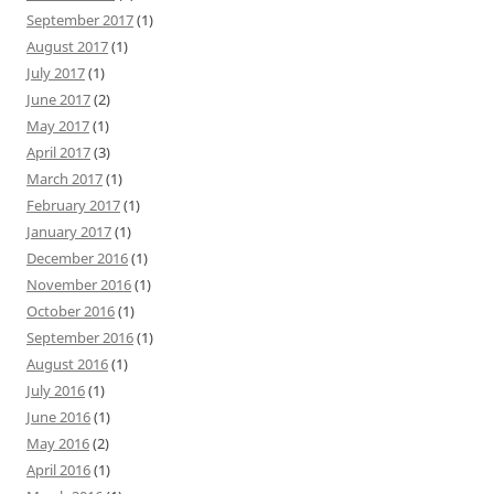
September 2017
(1)
August 2017
(1)
July 2017
(1)
June 2017
(2)
May 2017
(1)
April 2017
(3)
March 2017
(1)
February 2017
(1)
January 2017
(1)
December 2016
(1)
November 2016
(1)
October 2016
(1)
September 2016
(1)
August 2016
(1)
July 2016
(1)
June 2016
(1)
May 2016
(2)
April 2016
(1)