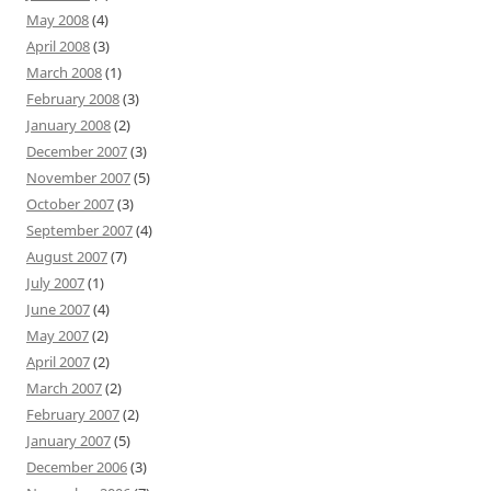
May 2008
(4)
April 2008
(3)
March 2008
(1)
February 2008
(3)
January 2008
(2)
December 2007
(3)
November 2007
(5)
October 2007
(3)
September 2007
(4)
August 2007
(7)
July 2007
(1)
June 2007
(4)
May 2007
(2)
April 2007
(2)
March 2007
(2)
February 2007
(2)
January 2007
(5)
December 2006
(3)