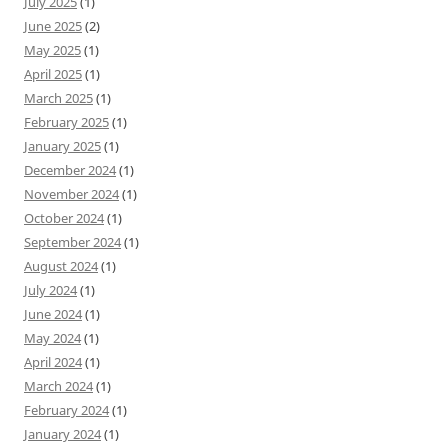
July 2025
(1)
June 2025
(2)
May 2025
(1)
April 2025
(1)
March 2025
(1)
February 2025
(1)
January 2025
(1)
December 2024
(1)
November 2024
(1)
October 2024
(1)
September 2024
(1)
August 2024
(1)
July 2024
(1)
June 2024
(1)
May 2024
(1)
April 2024
(1)
March 2024
(1)
February 2024
(1)
January 2024
(1)