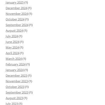
January 2025
(1)
December 2024
(1)
November 2024
(1)
October 2024
(1)
September 2024
(1)
August 2024
(1)
July 2024
(1)
June 2024
(1)
May 2024
(1)
April 2024
(1)
March 2024
(1)
February 2024
(1)
January 2024
(1)
December 2023
(1)
November 2023
(1)
October 2023
(1)
September 2023
(1)
August 2023
(1)
July 2023
(1)