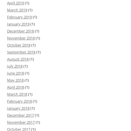
April 2019
(1)
March 2019
(1)
February 2019
(1)
January 2019
(1)
December 2018
(1)
November 2018
(1)
October 2018
(1)
September 2018
(1)
August 2018
(1)
July 2018
(1)
June 2018
(1)
May 2018
(1)
April 2018
(1)
March 2018
(1)
February 2018
(1)
January 2018
(1)
December 2017
(1)
November 2017
(1)
October 2017
(1)