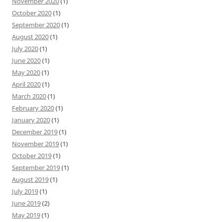
November 2020
(1)
October 2020
(1)
September 2020
(1)
August 2020
(1)
July 2020
(1)
June 2020
(1)
May 2020
(1)
April 2020
(1)
March 2020
(1)
February 2020
(1)
January 2020
(1)
December 2019
(1)
November 2019
(1)
October 2019
(1)
September 2019
(1)
August 2019
(1)
July 2019
(1)
June 2019
(2)
May 2019
(1)