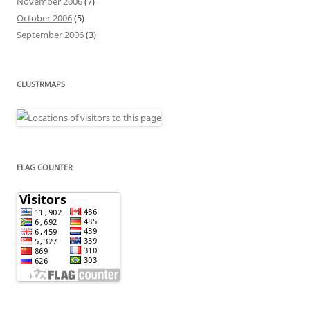
November 2006
(7)
October 2006
(5)
September 2006
(3)
CLUSTRMAPS
FLAG COUNTER