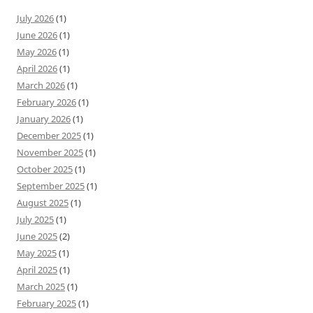
July 2026
(1)
June 2026
(1)
May 2026
(1)
April 2026
(1)
March 2026
(1)
February 2026
(1)
January 2026
(1)
December 2025
(1)
November 2025
(1)
October 2025
(1)
September 2025
(1)
August 2025
(1)
July 2025
(1)
June 2025
(2)
May 2025
(1)
April 2025
(1)
March 2025
(1)
February 2025
(1)