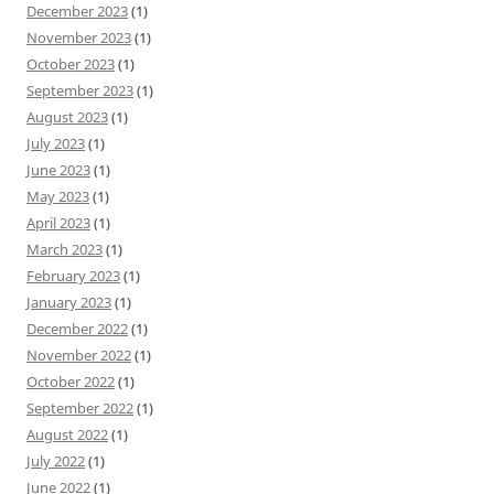
December 2023
(1)
November 2023
(1)
October 2023
(1)
September 2023
(1)
August 2023
(1)
July 2023
(1)
June 2023
(1)
May 2023
(1)
April 2023
(1)
March 2023
(1)
February 2023
(1)
January 2023
(1)
December 2022
(1)
November 2022
(1)
October 2022
(1)
September 2022
(1)
August 2022
(1)
July 2022
(1)
June 2022
(1)