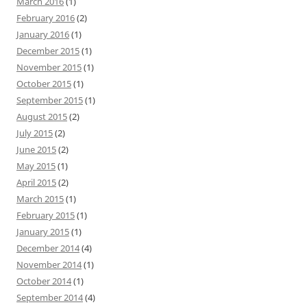
March 2016
(1)
February 2016
(2)
January 2016
(1)
December 2015
(1)
November 2015
(1)
October 2015
(1)
September 2015
(1)
August 2015
(2)
July 2015
(2)
June 2015
(2)
May 2015
(1)
April 2015
(2)
March 2015
(1)
February 2015
(1)
January 2015
(1)
December 2014
(4)
November 2014
(1)
October 2014
(1)
September 2014
(4)