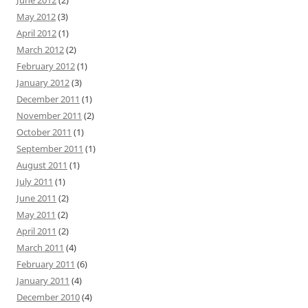
May 2012
(3)
April 2012
(1)
March 2012
(2)
February 2012
(1)
January 2012
(3)
December 2011
(1)
November 2011
(2)
October 2011
(1)
September 2011
(1)
August 2011
(1)
July 2011
(1)
June 2011
(2)
May 2011
(2)
April 2011
(2)
March 2011
(4)
February 2011
(6)
January 2011
(4)
December 2010
(4)