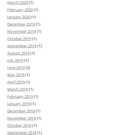
March 2020
(1)
February 2020
(1)
January 2020
(1)
December 2019
(1)
November 2019
(1)
October 2019
(1)
September 2019
(1)
August 2019
(1)
July 2019
(1)
June 2019
(2)
May 2019
(1)
April 2019
(1)
March 2019
(1)
February 2019
(1)
January 2019
(1)
December 2018
(1)
November 2018
(1)
October 2018
(1)
September 2018
(1)