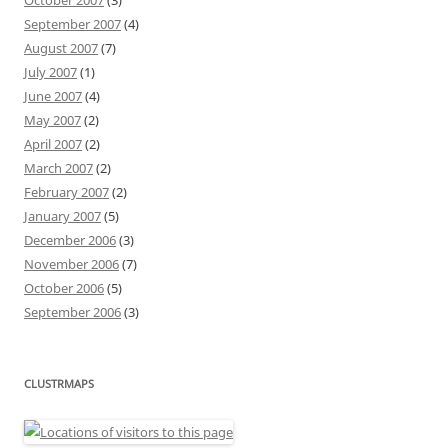
September 2007
(4)
August 2007
(7)
July 2007
(1)
June 2007
(4)
May 2007
(2)
April 2007
(2)
March 2007
(2)
February 2007
(2)
January 2007
(5)
December 2006
(3)
November 2006
(7)
October 2006
(5)
September 2006
(3)
CLUSTRMAPS