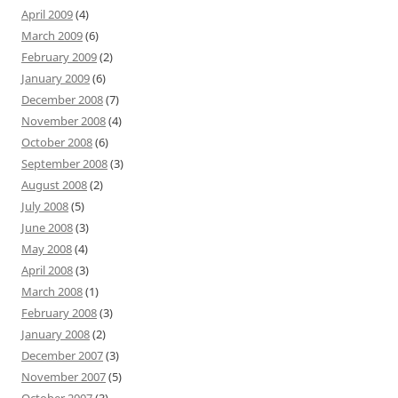
April 2009
(4)
March 2009
(6)
February 2009
(2)
January 2009
(6)
December 2008
(7)
November 2008
(4)
October 2008
(6)
September 2008
(3)
August 2008
(2)
July 2008
(5)
June 2008
(3)
May 2008
(4)
April 2008
(3)
March 2008
(1)
February 2008
(3)
January 2008
(2)
December 2007
(3)
November 2007
(5)
October 2007
(3)