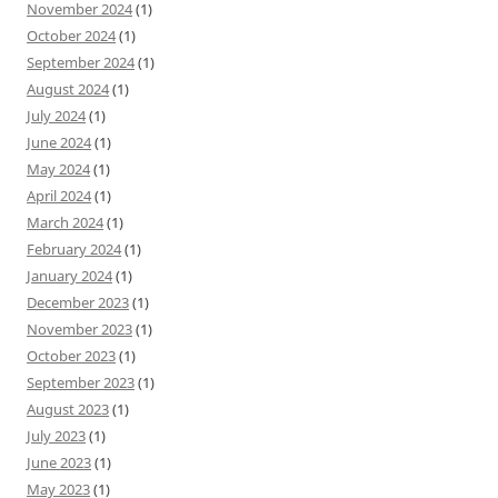
November 2024
(1)
October 2024
(1)
September 2024
(1)
August 2024
(1)
July 2024
(1)
June 2024
(1)
May 2024
(1)
April 2024
(1)
March 2024
(1)
February 2024
(1)
January 2024
(1)
December 2023
(1)
November 2023
(1)
October 2023
(1)
September 2023
(1)
August 2023
(1)
July 2023
(1)
June 2023
(1)
May 2023
(1)