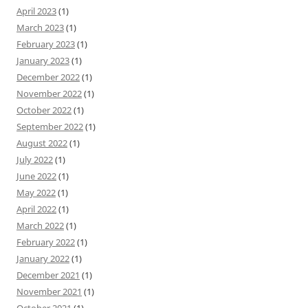
April 2023
(1)
March 2023
(1)
February 2023
(1)
January 2023
(1)
December 2022
(1)
November 2022
(1)
October 2022
(1)
September 2022
(1)
August 2022
(1)
July 2022
(1)
June 2022
(1)
May 2022
(1)
April 2022
(1)
March 2022
(1)
February 2022
(1)
January 2022
(1)
December 2021
(1)
November 2021
(1)
October 2021
(1)