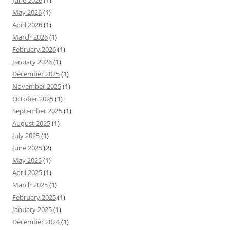
May 2026
(1)
April 2026
(1)
March 2026
(1)
February 2026
(1)
January 2026
(1)
December 2025
(1)
November 2025
(1)
October 2025
(1)
September 2025
(1)
August 2025
(1)
July 2025
(1)
June 2025
(2)
May 2025
(1)
April 2025
(1)
March 2025
(1)
February 2025
(1)
January 2025
(1)
December 2024
(1)