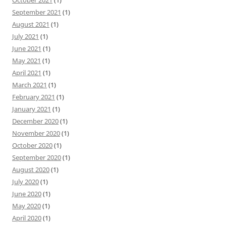
September 2021
(1)
August 2021
(1)
July 2021
(1)
June 2021
(1)
May 2021
(1)
April 2021
(1)
March 2021
(1)
February 2021
(1)
January 2021
(1)
December 2020
(1)
November 2020
(1)
October 2020
(1)
September 2020
(1)
August 2020
(1)
July 2020
(1)
June 2020
(1)
May 2020
(1)
April 2020
(1)