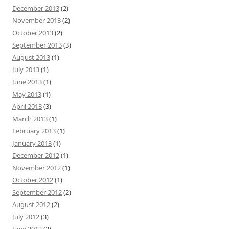
December 2013
(2)
November 2013
(2)
October 2013
(2)
September 2013
(3)
August 2013
(1)
July 2013
(1)
June 2013
(1)
May 2013
(1)
April 2013
(3)
March 2013
(1)
February 2013
(1)
January 2013
(1)
December 2012
(1)
November 2012
(1)
October 2012
(1)
September 2012
(2)
August 2012
(2)
July 2012
(3)
June 2012
(2)