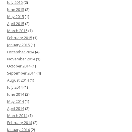
July 2015
(2)
June 2015
(2)
May 2015
(1)
April 2015
(2)
March 2015
(1)
February 2015
(1)
January 2015
(1)
December 2014
(4)
November 2014
(1)
October 2014
(1)
September 2014
(4)
August 2014
(1)
July 2014
(1)
June 2014
(2)
May 2014
(1)
April 2014
(2)
March 2014
(1)
February 2014
(2)
January 2014
(2)