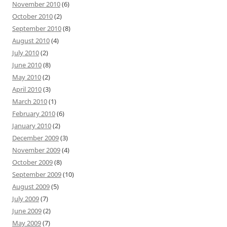
November 2010
(6)
October 2010
(2)
September 2010
(8)
August 2010
(4)
July 2010
(2)
June 2010
(8)
May 2010
(2)
April 2010
(3)
March 2010
(1)
February 2010
(6)
January 2010
(2)
December 2009
(3)
November 2009
(4)
October 2009
(8)
September 2009
(10)
August 2009
(5)
July 2009
(7)
June 2009
(2)
May 2009
(7)