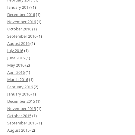
January 2017
(1)
December 2016
(1)
November 2016
(1)
October 2016
(1)
September 2016
(1)
August 2016
(1)
July 2016
(1)
June 2016
(1)
May 2016
(2)
April 2016
(1)
March 2016
(1)
February 2016
(2)
January 2016
(1)
December 2015
(1)
November 2015
(1)
October 2015
(1)
September 2015
(1)
August 2015
(2)