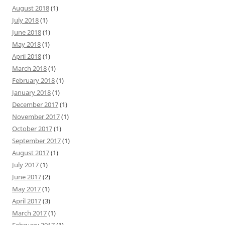
August 2018
(1)
July 2018
(1)
June 2018
(1)
May 2018
(1)
April 2018
(1)
March 2018
(1)
February 2018
(1)
January 2018
(1)
December 2017
(1)
November 2017
(1)
October 2017
(1)
September 2017
(1)
August 2017
(1)
July 2017
(1)
June 2017
(2)
May 2017
(1)
April 2017
(3)
March 2017
(1)
February 2017
(1)