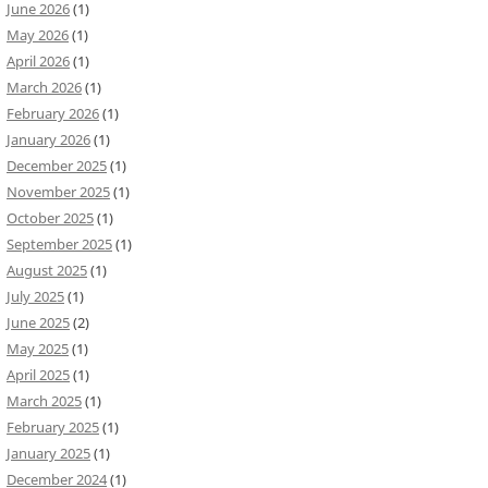
June 2026
(1)
May 2026
(1)
April 2026
(1)
March 2026
(1)
February 2026
(1)
January 2026
(1)
December 2025
(1)
November 2025
(1)
October 2025
(1)
September 2025
(1)
August 2025
(1)
July 2025
(1)
June 2025
(2)
May 2025
(1)
April 2025
(1)
March 2025
(1)
February 2025
(1)
January 2025
(1)
December 2024
(1)