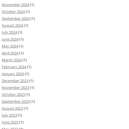
November 2024
(1)
October 2024
(1)
September 2024
(1)
August 2024
(1)
July 2024
(1)
June 2024
(1)
May 2024
(1)
April 2024
(1)
March 2024
(1)
February 2024
(1)
January 2024
(1)
December 2023
(1)
November 2023
(1)
October 2023
(1)
September 2023
(1)
August 2023
(1)
July 2023
(1)
June 2023
(1)