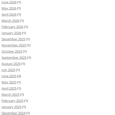
June 2026
(1)
May 2026
(1)
April 2026
(1)
March 2026
(1)
February 2026
(1)
January 2026
(1)
December 2025
(1)
November 2025
(1)
October 2025
(1)
September 2025
(1)
August 2025
(1)
July 2025
(1)
June 2025
(2)
May 2025
(1)
April 2025
(1)
March 2025
(1)
February 2025
(1)
January 2025
(1)
December 2024
(1)