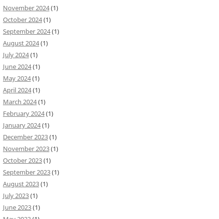
November 2024
(1)
October 2024
(1)
September 2024
(1)
August 2024
(1)
July 2024
(1)
June 2024
(1)
May 2024
(1)
April 2024
(1)
March 2024
(1)
February 2024
(1)
January 2024
(1)
December 2023
(1)
November 2023
(1)
October 2023
(1)
September 2023
(1)
August 2023
(1)
July 2023
(1)
June 2023
(1)