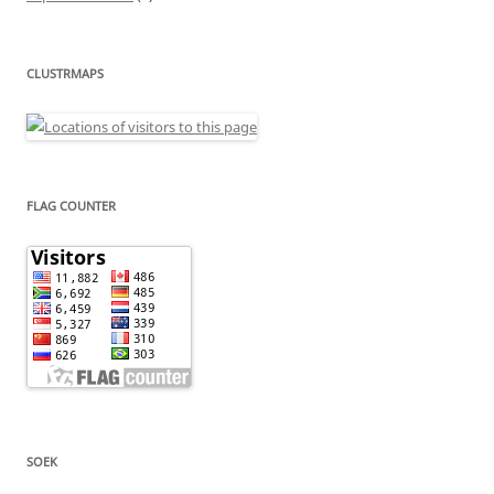
CLUSTRMAPS
FLAG COUNTER
SOEK