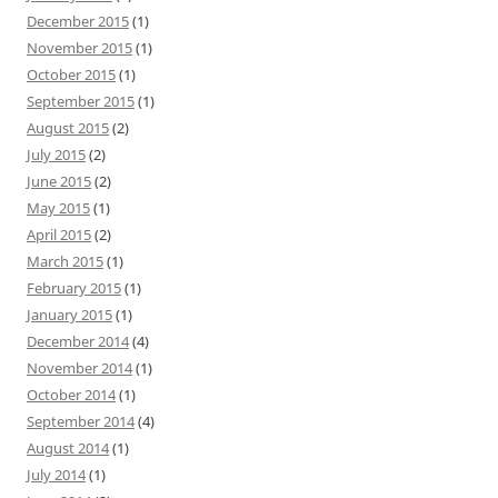
December 2015
(1)
November 2015
(1)
October 2015
(1)
September 2015
(1)
August 2015
(2)
July 2015
(2)
June 2015
(2)
May 2015
(1)
April 2015
(2)
March 2015
(1)
February 2015
(1)
January 2015
(1)
December 2014
(4)
November 2014
(1)
October 2014
(1)
September 2014
(4)
August 2014
(1)
July 2014
(1)