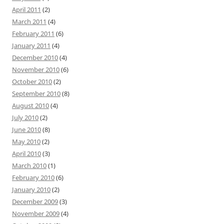
April 2011
(2)
March 2011
(4)
February 2011
(6)
January 2011
(4)
December 2010
(4)
November 2010
(6)
October 2010
(2)
September 2010
(8)
August 2010
(4)
July 2010
(2)
June 2010
(8)
May 2010
(2)
April 2010
(3)
March 2010
(1)
February 2010
(6)
January 2010
(2)
December 2009
(3)
November 2009
(4)