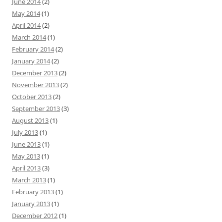
June 2014
(2)
May 2014
(1)
April 2014
(2)
March 2014
(1)
February 2014
(2)
January 2014
(2)
December 2013
(2)
November 2013
(2)
October 2013
(2)
September 2013
(3)
August 2013
(1)
July 2013
(1)
June 2013
(1)
May 2013
(1)
April 2013
(3)
March 2013
(1)
February 2013
(1)
January 2013
(1)
December 2012
(1)