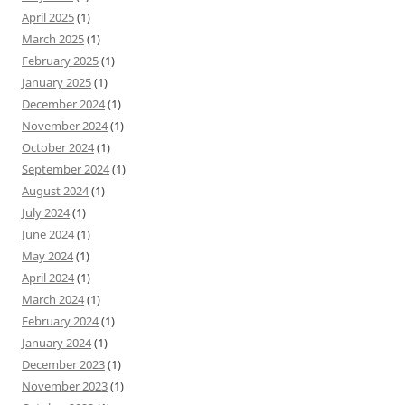
April 2025
(1)
March 2025
(1)
February 2025
(1)
January 2025
(1)
December 2024
(1)
November 2024
(1)
October 2024
(1)
September 2024
(1)
August 2024
(1)
July 2024
(1)
June 2024
(1)
May 2024
(1)
April 2024
(1)
March 2024
(1)
February 2024
(1)
January 2024
(1)
December 2023
(1)
November 2023
(1)