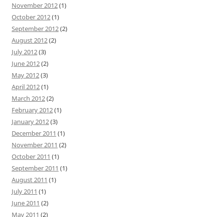
November 2012
(1)
October 2012
(1)
September 2012
(2)
August 2012
(2)
July 2012
(3)
June 2012
(2)
May 2012
(3)
April 2012
(1)
March 2012
(2)
February 2012
(1)
January 2012
(3)
December 2011
(1)
November 2011
(2)
October 2011
(1)
September 2011
(1)
August 2011
(1)
July 2011
(1)
June 2011
(2)
May 2011
(2)