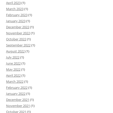
April 2023
(1)
March 2023
(1)
February 2023
(1)
January 2023
(1)
December 2022
(1)
November 2022
(1)
October 2022
(1)
September 2022
(1)
August 2022
(1)
July 2022
(1)
June 2022
(1)
May 2022
(1)
April 2022
(1)
March 2022
(1)
February 2022
(1)
January 2022
(1)
December 2021
(1)
November 2021
(1)
October 2021
(1)