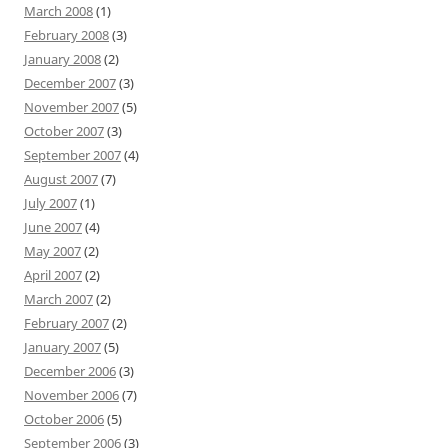
March 2008
(1)
February 2008
(3)
January 2008
(2)
December 2007
(3)
November 2007
(5)
October 2007
(3)
September 2007
(4)
August 2007
(7)
July 2007
(1)
June 2007
(4)
May 2007
(2)
April 2007
(2)
March 2007
(2)
February 2007
(2)
January 2007
(5)
December 2006
(3)
November 2006
(7)
October 2006
(5)
September 2006
(3)