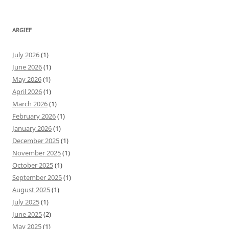
ARGIEF
July 2026
(1)
June 2026
(1)
May 2026
(1)
April 2026
(1)
March 2026
(1)
February 2026
(1)
January 2026
(1)
December 2025
(1)
November 2025
(1)
October 2025
(1)
September 2025
(1)
August 2025
(1)
July 2025
(1)
June 2025
(2)
May 2025
(1)