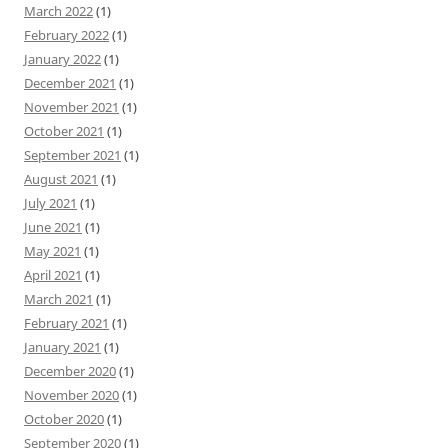
March 2022
(1)
February 2022
(1)
January 2022
(1)
December 2021
(1)
November 2021
(1)
October 2021
(1)
September 2021
(1)
August 2021
(1)
July 2021
(1)
June 2021
(1)
May 2021
(1)
April 2021
(1)
March 2021
(1)
February 2021
(1)
January 2021
(1)
December 2020
(1)
November 2020
(1)
October 2020
(1)
September 2020
(1)