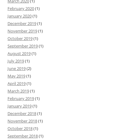
March 2020
(1)
February 2020
(1)
January 2020
(1)
December 2019
(1)
November 2019
(1)
October 2019
(1)
September 2019
(1)
August 2019
(1)
July 2019
(1)
June 2019
(2)
May 2019
(1)
April 2019
(1)
March 2019
(1)
February 2019
(1)
January 2019
(1)
December 2018
(1)
November 2018
(1)
October 2018
(1)
September 2018
(1)