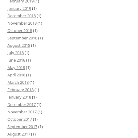
February 2019
(1)
January 2019
(1)
December 2018
(1)
November 2018
(1)
October 2018
(1)
September 2018
(1)
August 2018
(1)
July 2018
(1)
June 2018
(1)
May 2018
(1)
April 2018
(1)
March 2018
(1)
February 2018
(1)
January 2018
(1)
December 2017
(1)
November 2017
(1)
October 2017
(1)
September 2017
(1)
August 2017
(1)