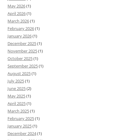
May 2026
(1)
April 2026
(1)
March 2026
(1)
February 2026
(1)
January 2026
(1)
December 2025
(1)
November 2025
(1)
October 2025
(1)
September 2025
(1)
August 2025
(1)
July 2025
(1)
June 2025
(2)
May 2025
(1)
April 2025
(1)
March 2025
(1)
February 2025
(1)
January 2025
(1)
December 2024
(1)