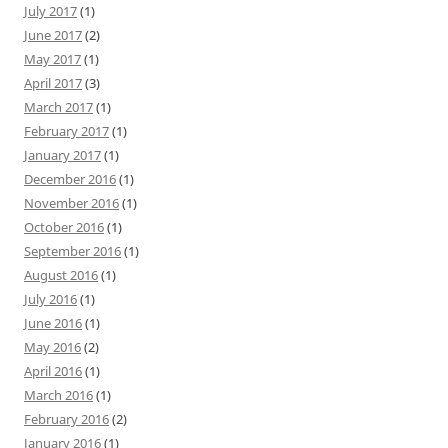
July 2017
(1)
June 2017
(2)
May 2017
(1)
April 2017
(3)
March 2017
(1)
February 2017
(1)
January 2017
(1)
December 2016
(1)
November 2016
(1)
October 2016
(1)
September 2016
(1)
August 2016
(1)
July 2016
(1)
June 2016
(1)
May 2016
(2)
April 2016
(1)
March 2016
(1)
February 2016
(2)
January 2016
(1)