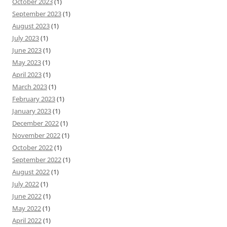
October 2023
(1)
September 2023
(1)
August 2023
(1)
July 2023
(1)
June 2023
(1)
May 2023
(1)
April 2023
(1)
March 2023
(1)
February 2023
(1)
January 2023
(1)
December 2022
(1)
November 2022
(1)
October 2022
(1)
September 2022
(1)
August 2022
(1)
July 2022
(1)
June 2022
(1)
May 2022
(1)
April 2022
(1)