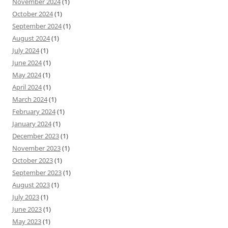
November 2024
(1)
October 2024
(1)
September 2024
(1)
August 2024
(1)
July 2024
(1)
June 2024
(1)
May 2024
(1)
April 2024
(1)
March 2024
(1)
February 2024
(1)
January 2024
(1)
December 2023
(1)
November 2023
(1)
October 2023
(1)
September 2023
(1)
August 2023
(1)
July 2023
(1)
June 2023
(1)
May 2023
(1)