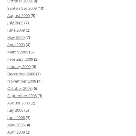
October 2009
(8)
September 2009
(10)
August 2009
(5)
July 2009
(7)
June 2009
(2)
May 2009
(7)
April 2009
(4)
March 2009
(6)
February 2009
(2)
January 2009
(6)
December 2008
(7)
November 2008
(4)
October 2008
(6)
September 2008
(3)
August 2008
(2)
July 2008
(5)
June 2008
(3)
May 2008
(4)
April 2008
(3)