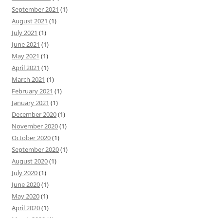
September 2021
(1)
August 2021
(1)
July 2021
(1)
June 2021
(1)
May 2021
(1)
April 2021
(1)
March 2021
(1)
February 2021
(1)
January 2021
(1)
December 2020
(1)
November 2020
(1)
October 2020
(1)
September 2020
(1)
August 2020
(1)
July 2020
(1)
June 2020
(1)
May 2020
(1)
April 2020
(1)