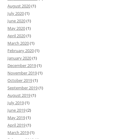
August 2020
(1)
July 2020
(1)
June 2020
(1)
May 2020
(1)
April 2020
(1)
March 2020
(1)
February 2020
(1)
January 2020
(1)
December 2019
(1)
November 2019
(1)
October 2019
(1)
September 2019
(1)
August 2019
(1)
July 2019
(1)
June 2019
(2)
May 2019
(1)
April 2019
(1)
March 2019
(1)