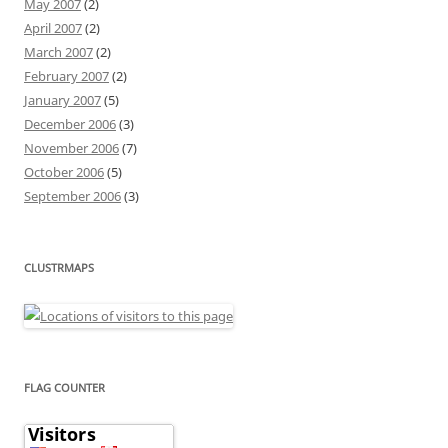
May 2007
(2)
April 2007
(2)
March 2007
(2)
February 2007
(2)
January 2007
(5)
December 2006
(3)
November 2006
(7)
October 2006
(5)
September 2006
(3)
CLUSTRMAPS
FLAG COUNTER