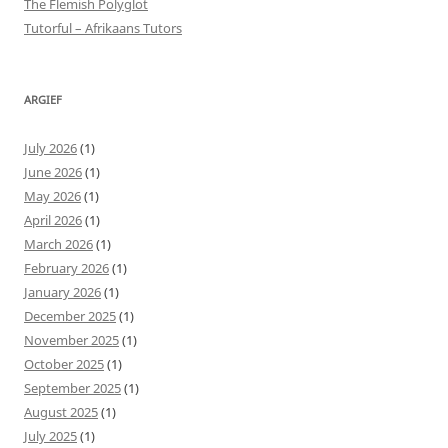
The Flemish Polyglot
Tutorful – Afrikaans Tutors
ARGIEF
July 2026
(1)
June 2026
(1)
May 2026
(1)
April 2026
(1)
March 2026
(1)
February 2026
(1)
January 2026
(1)
December 2025
(1)
November 2025
(1)
October 2025
(1)
September 2025
(1)
August 2025
(1)
July 2025
(1)