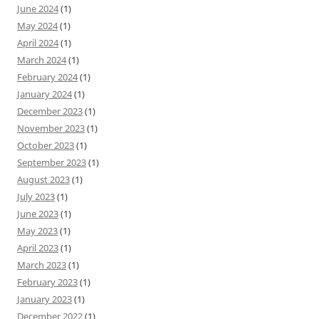
June 2024
(1)
May 2024
(1)
April 2024
(1)
March 2024
(1)
February 2024
(1)
January 2024
(1)
December 2023
(1)
November 2023
(1)
October 2023
(1)
September 2023
(1)
August 2023
(1)
July 2023
(1)
June 2023
(1)
May 2023
(1)
April 2023
(1)
March 2023
(1)
February 2023
(1)
January 2023
(1)
December 2022
(1)