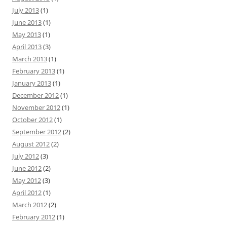
July 2013
(1)
June 2013
(1)
May 2013
(1)
April 2013
(3)
March 2013
(1)
February 2013
(1)
January 2013
(1)
December 2012
(1)
November 2012
(1)
October 2012
(1)
September 2012
(2)
August 2012
(2)
July 2012
(3)
June 2012
(2)
May 2012
(3)
April 2012
(1)
March 2012
(2)
February 2012
(1)