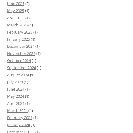
June 2025
(2)
May 2025
(1)
April 2025
(1)
March 2025
(1)
February 2025
(1)
January 2025
(1)
December 2024
(1)
November 2024
(1)
October 2024
(1)
September 2024
(1)
August 2024
(1)
July 2024
(1)
June 2024
(1)
May 2024
(1)
April 2024
(1)
March 2024
(1)
February 2024
(1)
January 2024
(1)
December 2023
(1)