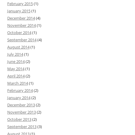
February 2015
(1)
January 2015
(1)
December 2014
(4)
November 2014
(1)
October 2014
(1)
September 2014
(4)
August 2014
(1)
July 2014
(1)
June 2014
(2)
May 2014
(1)
April 2014
(2)
March 2014
(1)
February 2014
(2)
January 2014
(2)
December 2013
(2)
November 2013
(2)
October 2013
(2)
September 2013
(3)
August 2013
(1)