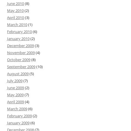
June 2010
(8)
May 2010
(2)
April 2010
(3)
March 2010
(1)
February 2010
(6)
January 2010
(2)
December 2009
(3)
November 2009
(4)
October 2009
(8)
September 2009
(10)
August 2009
(5)
July 2009
(7)
June 2009
(2)
May 2009
(7)
April 2009
(4)
March 2009
(6)
February 2009
(2)
January 2009
(6)
December 2008
(7)