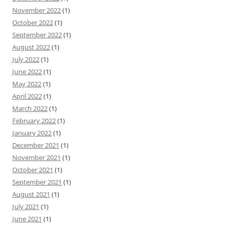
November 2022
(1)
October 2022
(1)
September 2022
(1)
August 2022
(1)
July 2022
(1)
June 2022
(1)
May 2022
(1)
April 2022
(1)
March 2022
(1)
February 2022
(1)
January 2022
(1)
December 2021
(1)
November 2021
(1)
October 2021
(1)
September 2021
(1)
August 2021
(1)
July 2021
(1)
June 2021
(1)