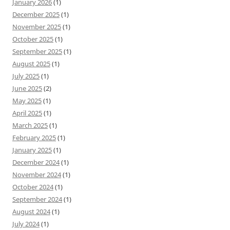
January 2026
(1)
December 2025
(1)
November 2025
(1)
October 2025
(1)
September 2025
(1)
August 2025
(1)
July 2025
(1)
June 2025
(2)
May 2025
(1)
April 2025
(1)
March 2025
(1)
February 2025
(1)
January 2025
(1)
December 2024
(1)
November 2024
(1)
October 2024
(1)
September 2024
(1)
August 2024
(1)
July 2024
(1)