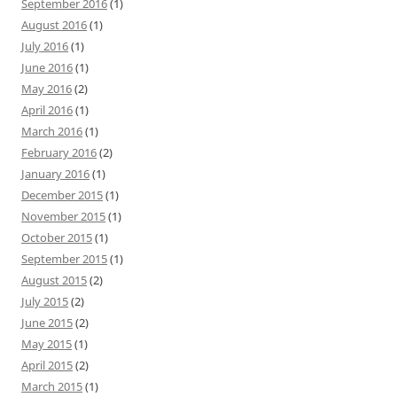
September 2016
(1)
August 2016
(1)
July 2016
(1)
June 2016
(1)
May 2016
(2)
April 2016
(1)
March 2016
(1)
February 2016
(2)
January 2016
(1)
December 2015
(1)
November 2015
(1)
October 2015
(1)
September 2015
(1)
August 2015
(2)
July 2015
(2)
June 2015
(2)
May 2015
(1)
April 2015
(2)
March 2015
(1)