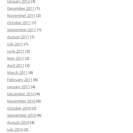
January 2012
(3)
December 2011
(1)
November 2011
(2)
October 2011
(1)
September 2011
(1)
August 2011
(1)
July 2011
(1)
June 2011
(2)
May 2011
(2)
April 2011
(2)
March 2011
(4)
February 2011
(6)
January 2011
(4)
December 2010
(4)
November 2010
(6)
October 2010
(2)
September 2010
(8)
August 2010
(4)
July 2010
(2)