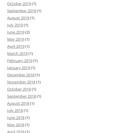
October 2019
(1)
September 2019
(1)
August 2019
(1)
July 2019
(1)
June 2019
(2)
May 2019
(1)
April 2019
(1)
March 2019
(1)
February 2019
(1)
January 2019
(1)
December 2018
(1)
November 2018
(1)
October 2018
(1)
September 2018
(1)
August 2018
(1)
July 2018
(1)
June 2018
(1)
May 2018
(1)
April 2018
(1)