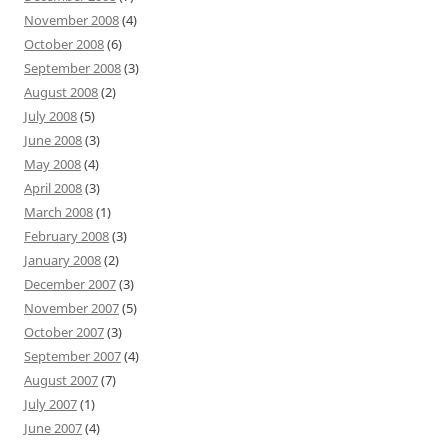
November 2008
(4)
October 2008
(6)
September 2008
(3)
August 2008
(2)
July 2008
(5)
June 2008
(3)
May 2008
(4)
April 2008
(3)
March 2008
(1)
February 2008
(3)
January 2008
(2)
December 2007
(3)
November 2007
(5)
October 2007
(3)
September 2007
(4)
August 2007
(7)
July 2007
(1)
June 2007
(4)