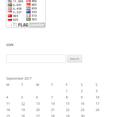
SOEK
Search
for:
September 2017
M
T
W
T
F
S
S
1
2
3
4
5
6
7
8
9
10
11
12
13
14
15
16
17
18
19
20
21
22
23
24
25
26
27
28
29
30