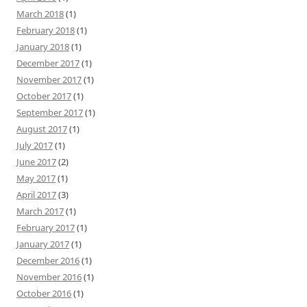
March 2018
(1)
February 2018
(1)
January 2018
(1)
December 2017
(1)
November 2017
(1)
October 2017
(1)
September 2017
(1)
August 2017
(1)
July 2017
(1)
June 2017
(2)
May 2017
(1)
April 2017
(3)
March 2017
(1)
February 2017
(1)
January 2017
(1)
December 2016
(1)
November 2016
(1)
October 2016
(1)