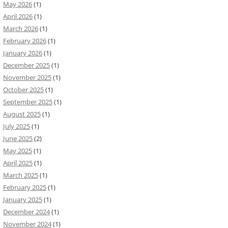
May 2026
(1)
April 2026
(1)
March 2026
(1)
February 2026
(1)
January 2026
(1)
December 2025
(1)
November 2025
(1)
October 2025
(1)
September 2025
(1)
August 2025
(1)
July 2025
(1)
June 2025
(2)
May 2025
(1)
April 2025
(1)
March 2025
(1)
February 2025
(1)
January 2025
(1)
December 2024
(1)
November 2024
(1)