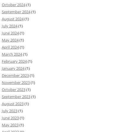
October 2024
(1)
September 2024
(1)
August 2024
(1)
July 2024
(1)
June 2024
(1)
May 2024
(1)
April 2024
(1)
March 2024
(1)
February 2024
(1)
January 2024
(1)
December 2023
(1)
November 2023
(1)
October 2023
(1)
September 2023
(1)
August 2023
(1)
July 2023
(1)
June 2023
(1)
May 2023
(1)