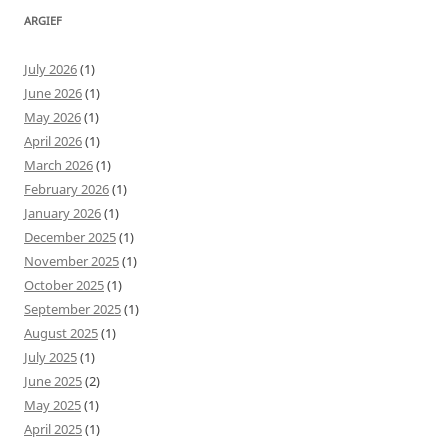
ARGIEF
July 2026
(1)
June 2026
(1)
May 2026
(1)
April 2026
(1)
March 2026
(1)
February 2026
(1)
January 2026
(1)
December 2025
(1)
November 2025
(1)
October 2025
(1)
September 2025
(1)
August 2025
(1)
July 2025
(1)
June 2025
(2)
May 2025
(1)
April 2025
(1)