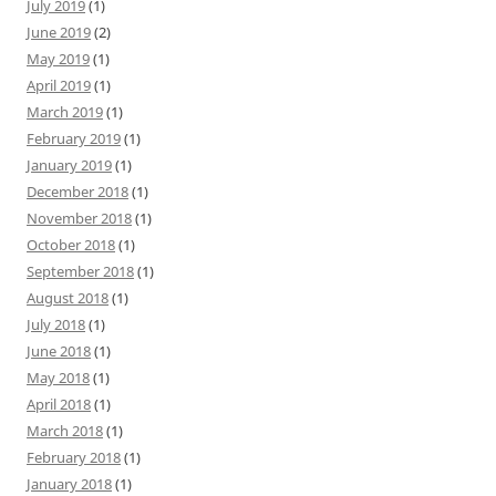
July 2019
(1)
June 2019
(2)
May 2019
(1)
April 2019
(1)
March 2019
(1)
February 2019
(1)
January 2019
(1)
December 2018
(1)
November 2018
(1)
October 2018
(1)
September 2018
(1)
August 2018
(1)
July 2018
(1)
June 2018
(1)
May 2018
(1)
April 2018
(1)
March 2018
(1)
February 2018
(1)
January 2018
(1)