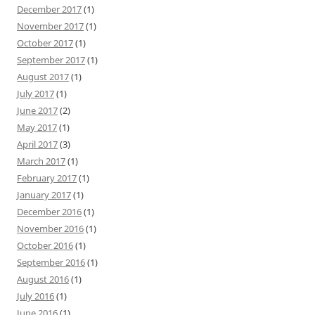
December 2017
(1)
November 2017
(1)
October 2017
(1)
September 2017
(1)
August 2017
(1)
July 2017
(1)
June 2017
(2)
May 2017
(1)
April 2017
(3)
March 2017
(1)
February 2017
(1)
January 2017
(1)
December 2016
(1)
November 2016
(1)
October 2016
(1)
September 2016
(1)
August 2016
(1)
July 2016
(1)
June 2016
(1)