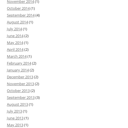
November 2014
(1)
October 2014
(1)
September 2014
(4)
August 2014
(1)
July 2014
(1)
June 2014
(2)
May 2014
(1)
April 2014
(2)
March 2014
(1)
February 2014
(2)
January 2014
(2)
December 2013
(2)
November 2013
(2)
October 2013
(2)
September 2013
(3)
August 2013
(1)
July 2013
(1)
June 2013
(1)
May 2013
(1)