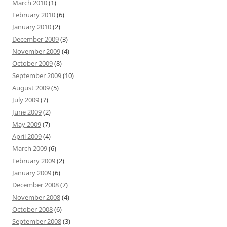
March 2010
(1)
February 2010
(6)
January 2010
(2)
December 2009
(3)
November 2009
(4)
October 2009
(8)
September 2009
(10)
August 2009
(5)
July 2009
(7)
June 2009
(2)
May 2009
(7)
April 2009
(4)
March 2009
(6)
February 2009
(2)
January 2009
(6)
December 2008
(7)
November 2008
(4)
October 2008
(6)
September 2008
(3)