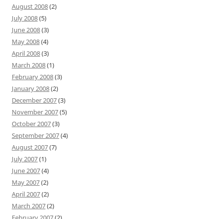
August 2008
(2)
July 2008
(5)
June 2008
(3)
May 2008
(4)
April 2008
(3)
March 2008
(1)
February 2008
(3)
January 2008
(2)
December 2007
(3)
November 2007
(5)
October 2007
(3)
September 2007
(4)
August 2007
(7)
July 2007
(1)
June 2007
(4)
May 2007
(2)
April 2007
(2)
March 2007
(2)
February 2007
(2)