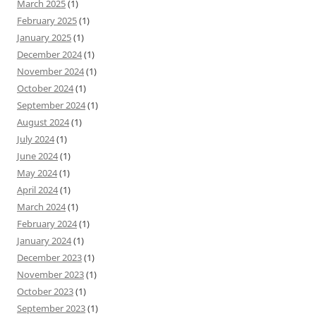
March 2025
(1)
February 2025
(1)
January 2025
(1)
December 2024
(1)
November 2024
(1)
October 2024
(1)
September 2024
(1)
August 2024
(1)
July 2024
(1)
June 2024
(1)
May 2024
(1)
April 2024
(1)
March 2024
(1)
February 2024
(1)
January 2024
(1)
December 2023
(1)
November 2023
(1)
October 2023
(1)
September 2023
(1)