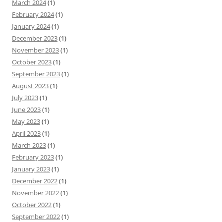
March 2024
(1)
February 2024
(1)
January 2024
(1)
December 2023
(1)
November 2023
(1)
October 2023
(1)
September 2023
(1)
August 2023
(1)
July 2023
(1)
June 2023
(1)
May 2023
(1)
April 2023
(1)
March 2023
(1)
February 2023
(1)
January 2023
(1)
December 2022
(1)
November 2022
(1)
October 2022
(1)
September 2022
(1)