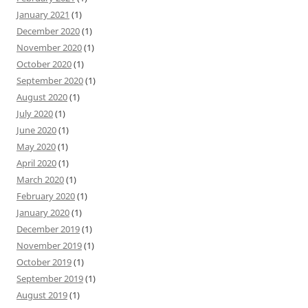
January 2021
(1)
December 2020
(1)
November 2020
(1)
October 2020
(1)
September 2020
(1)
August 2020
(1)
July 2020
(1)
June 2020
(1)
May 2020
(1)
April 2020
(1)
March 2020
(1)
February 2020
(1)
January 2020
(1)
December 2019
(1)
November 2019
(1)
October 2019
(1)
September 2019
(1)
August 2019
(1)