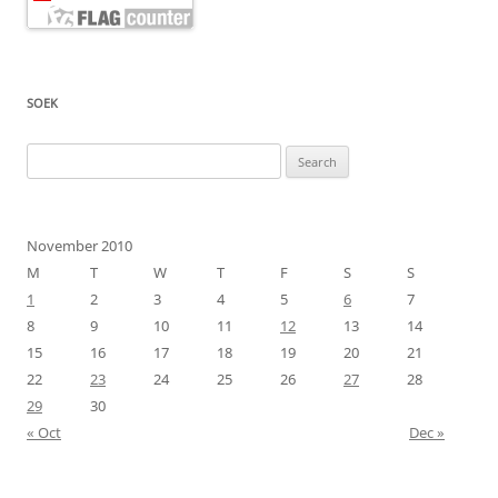
SOEK
Search
for:
November 2010
M
T
W
T
F
S
S
1
2
3
4
5
6
7
8
9
10
11
12
13
14
15
16
17
18
19
20
21
22
23
24
25
26
27
28
29
30
« Oct
Dec »