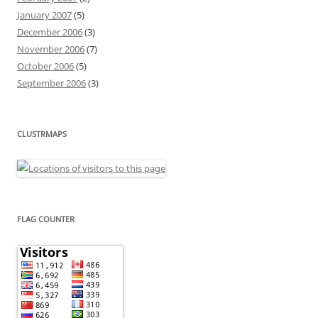
January 2007
(5)
December 2006
(3)
November 2006
(7)
October 2006
(5)
September 2006
(3)
CLUSTRMAPS
FLAG COUNTER