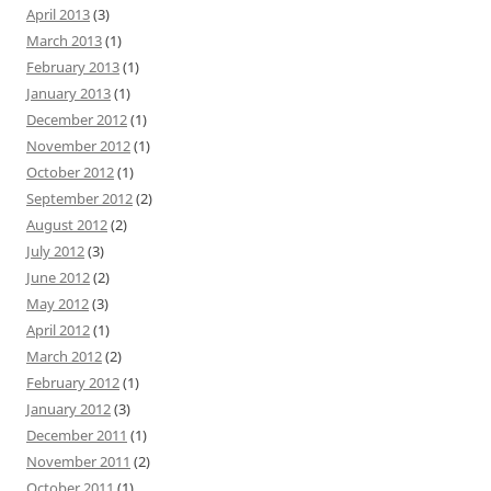
April 2013
(3)
March 2013
(1)
February 2013
(1)
January 2013
(1)
December 2012
(1)
November 2012
(1)
October 2012
(1)
September 2012
(2)
August 2012
(2)
July 2012
(3)
June 2012
(2)
May 2012
(3)
April 2012
(1)
March 2012
(2)
February 2012
(1)
January 2012
(3)
December 2011
(1)
November 2011
(2)
October 2011
(1)