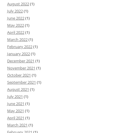
August 2022
(1)
July 2022
(1)
June 2022
(1)
May 2022
(1)
April 2022
(1)
March 2022
(1)
February 2022
(1)
January 2022
(1)
December 2021
(1)
November 2021
(1)
October 2021
(1)
September 2021
(1)
August 2021
(1)
July 2021
(1)
June 2021
(1)
May 2021
(1)
April 2021
(1)
March 2021
(1)
February 2021
(1)