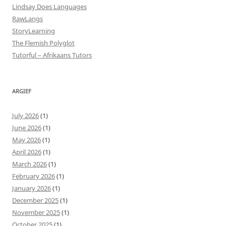
Lindsay Does Languages
RawLangs
StoryLearning
The Flemish Polyglot
Tutorful – Afrikaans Tutors
ARGIEF
July 2026
(1)
June 2026
(1)
May 2026
(1)
April 2026
(1)
March 2026
(1)
February 2026
(1)
January 2026
(1)
December 2025
(1)
November 2025
(1)
October 2025
(1)