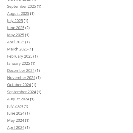
September 2025
(1)
August 2025
(1)
July 2025
(1)
June 2025
(2)
May 2025
(1)
April 2025
(1)
March 2025
(1)
February 2025
(1)
January 2025
(1)
December 2024
(1)
November 2024
(1)
October 2024
(1)
September 2024
(1)
August 2024
(1)
July 2024
(1)
June 2024
(1)
May 2024
(1)
April 2024
(1)