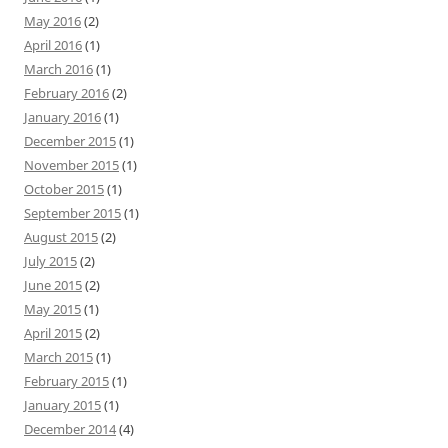
May 2016
(2)
April 2016
(1)
March 2016
(1)
February 2016
(2)
January 2016
(1)
December 2015
(1)
November 2015
(1)
October 2015
(1)
September 2015
(1)
August 2015
(2)
July 2015
(2)
June 2015
(2)
May 2015
(1)
April 2015
(2)
March 2015
(1)
February 2015
(1)
January 2015
(1)
December 2014
(4)