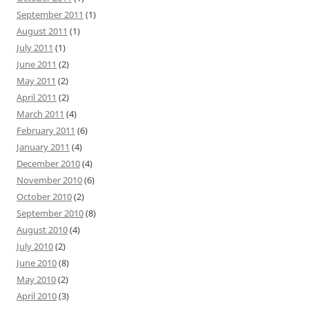
September 2011
(1)
August 2011
(1)
July 2011
(1)
June 2011
(2)
May 2011
(2)
April 2011
(2)
March 2011
(4)
February 2011
(6)
January 2011
(4)
December 2010
(4)
November 2010
(6)
October 2010
(2)
September 2010
(8)
August 2010
(4)
July 2010
(2)
June 2010
(8)
May 2010
(2)
April 2010
(3)