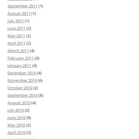
September 2011
(1)
August 2011
(1)
July 2011
(1)
June 2011
(2)
May 2011
(2)
April 2011
(2)
March 2011
(4)
February 2011
(6)
January 2011
(4)
December 2010
(4)
November 2010
(6)
October 2010
(2)
September 2010
(8)
August 2010
(4)
July 2010
(2)
June 2010
(8)
May 2010
(2)
April 2010
(3)