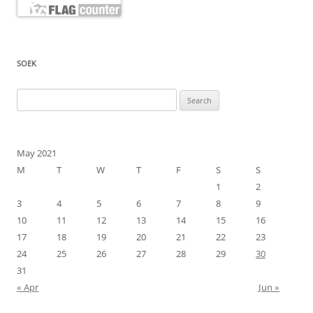
SOEK
Search
for:
May 2021
M
T
W
T
F
S
S
1
2
3
4
5
6
7
8
9
10
11
12
13
14
15
16
17
18
19
20
21
22
23
24
25
26
27
28
29
30
31
« Apr
Jun »