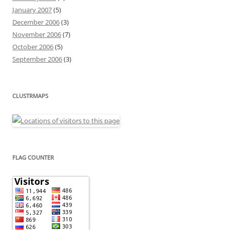
January 2007
(5)
December 2006
(3)
November 2006
(7)
October 2006
(5)
September 2006
(3)
CLUSTRMAPS
FLAG COUNTER