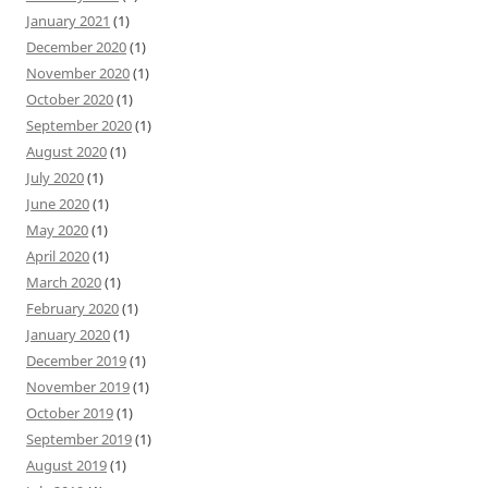
January 2021
(1)
December 2020
(1)
November 2020
(1)
October 2020
(1)
September 2020
(1)
August 2020
(1)
July 2020
(1)
June 2020
(1)
May 2020
(1)
April 2020
(1)
March 2020
(1)
February 2020
(1)
January 2020
(1)
December 2019
(1)
November 2019
(1)
October 2019
(1)
September 2019
(1)
August 2019
(1)