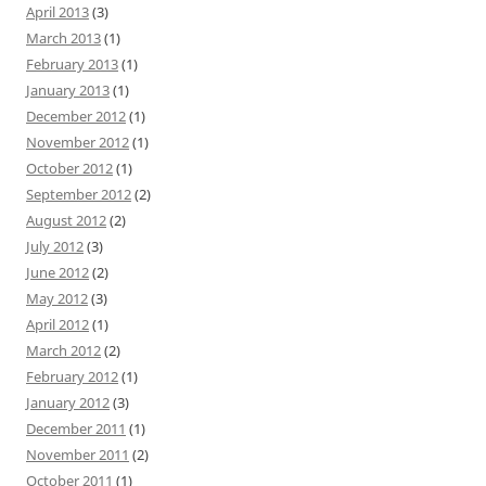
April 2013
(3)
March 2013
(1)
February 2013
(1)
January 2013
(1)
December 2012
(1)
November 2012
(1)
October 2012
(1)
September 2012
(2)
August 2012
(2)
July 2012
(3)
June 2012
(2)
May 2012
(3)
April 2012
(1)
March 2012
(2)
February 2012
(1)
January 2012
(3)
December 2011
(1)
November 2011
(2)
October 2011
(1)