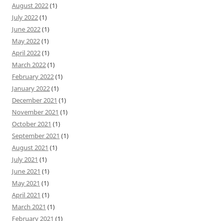
August 2022
(1)
July 2022
(1)
June 2022
(1)
May 2022
(1)
April 2022
(1)
March 2022
(1)
February 2022
(1)
January 2022
(1)
December 2021
(1)
November 2021
(1)
October 2021
(1)
September 2021
(1)
August 2021
(1)
July 2021
(1)
June 2021
(1)
May 2021
(1)
April 2021
(1)
March 2021
(1)
February 2021
(1)