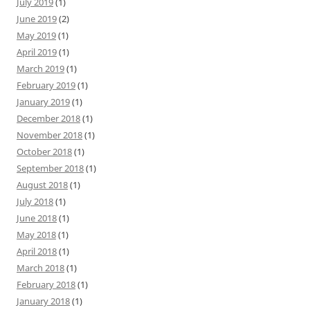
July 2019
(1)
June 2019
(2)
May 2019
(1)
April 2019
(1)
March 2019
(1)
February 2019
(1)
January 2019
(1)
December 2018
(1)
November 2018
(1)
October 2018
(1)
September 2018
(1)
August 2018
(1)
July 2018
(1)
June 2018
(1)
May 2018
(1)
April 2018
(1)
March 2018
(1)
February 2018
(1)
January 2018
(1)