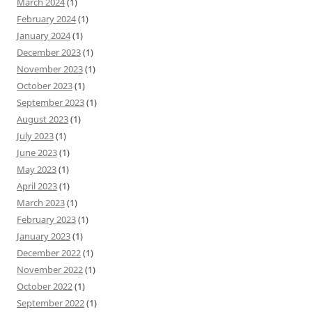
March 2024
(1)
February 2024
(1)
January 2024
(1)
December 2023
(1)
November 2023
(1)
October 2023
(1)
September 2023
(1)
August 2023
(1)
July 2023
(1)
June 2023
(1)
May 2023
(1)
April 2023
(1)
March 2023
(1)
February 2023
(1)
January 2023
(1)
December 2022
(1)
November 2022
(1)
October 2022
(1)
September 2022
(1)