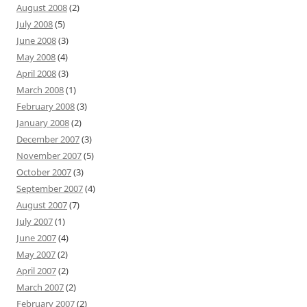
August 2008
(2)
July 2008
(5)
June 2008
(3)
May 2008
(4)
April 2008
(3)
March 2008
(1)
February 2008
(3)
January 2008
(2)
December 2007
(3)
November 2007
(5)
October 2007
(3)
September 2007
(4)
August 2007
(7)
July 2007
(1)
June 2007
(4)
May 2007
(2)
April 2007
(2)
March 2007
(2)
February 2007
(2)