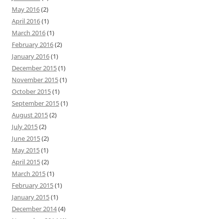
May 2016
(2)
April 2016
(1)
March 2016
(1)
February 2016
(2)
January 2016
(1)
December 2015
(1)
November 2015
(1)
October 2015
(1)
September 2015
(1)
August 2015
(2)
July 2015
(2)
June 2015
(2)
May 2015
(1)
April 2015
(2)
March 2015
(1)
February 2015
(1)
January 2015
(1)
December 2014
(4)