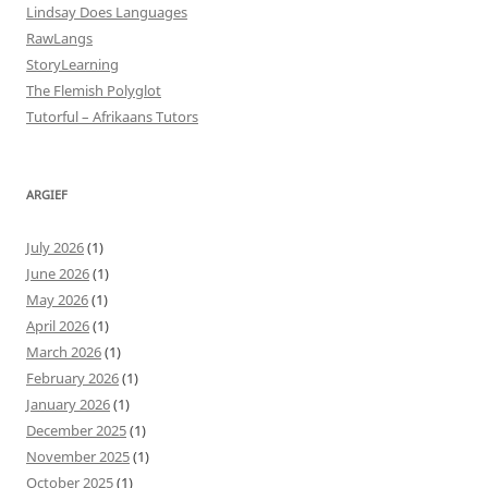
Lindsay Does Languages
RawLangs
StoryLearning
The Flemish Polyglot
Tutorful – Afrikaans Tutors
ARGIEF
July 2026
(1)
June 2026
(1)
May 2026
(1)
April 2026
(1)
March 2026
(1)
February 2026
(1)
January 2026
(1)
December 2025
(1)
November 2025
(1)
October 2025
(1)