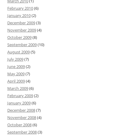
March 2010
(1)
February 2010
(6)
January 2010
(2)
December 2009
(3)
November 2009
(4)
October 2009
(8)
September 2009
(10)
August 2009
(5)
July 2009
(7)
June 2009
(2)
May 2009
(7)
April 2009
(4)
March 2009
(6)
February 2009
(2)
January 2009
(6)
December 2008
(7)
November 2008
(4)
October 2008
(6)
September 2008
(3)