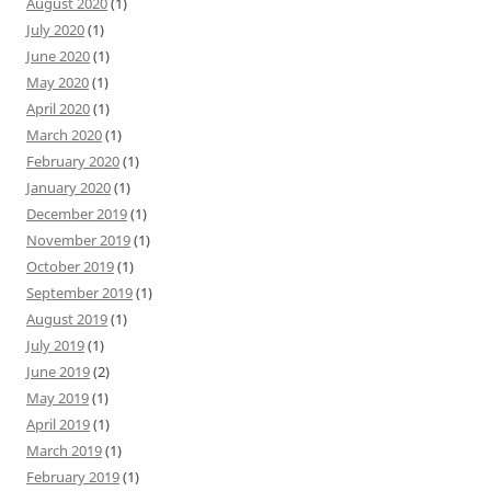
August 2020
(1)
July 2020
(1)
June 2020
(1)
May 2020
(1)
April 2020
(1)
March 2020
(1)
February 2020
(1)
January 2020
(1)
December 2019
(1)
November 2019
(1)
October 2019
(1)
September 2019
(1)
August 2019
(1)
July 2019
(1)
June 2019
(2)
May 2019
(1)
April 2019
(1)
March 2019
(1)
February 2019
(1)