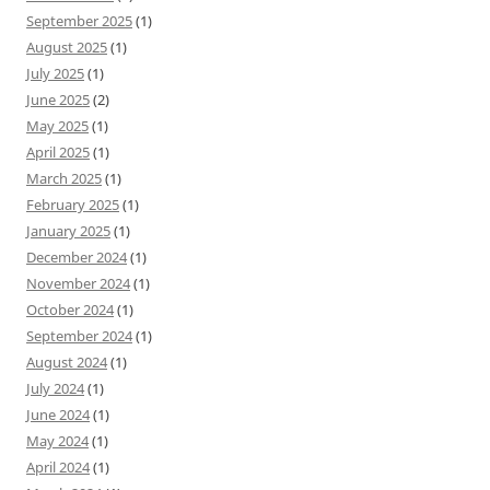
September 2025
(1)
August 2025
(1)
July 2025
(1)
June 2025
(2)
May 2025
(1)
April 2025
(1)
March 2025
(1)
February 2025
(1)
January 2025
(1)
December 2024
(1)
November 2024
(1)
October 2024
(1)
September 2024
(1)
August 2024
(1)
July 2024
(1)
June 2024
(1)
May 2024
(1)
April 2024
(1)