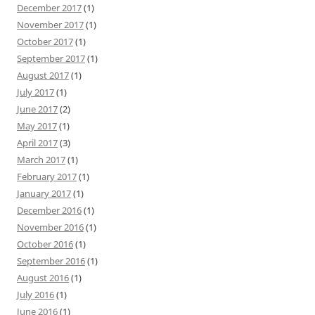
December 2017
(1)
November 2017
(1)
October 2017
(1)
September 2017
(1)
August 2017
(1)
July 2017
(1)
June 2017
(2)
May 2017
(1)
April 2017
(3)
March 2017
(1)
February 2017
(1)
January 2017
(1)
December 2016
(1)
November 2016
(1)
October 2016
(1)
September 2016
(1)
August 2016
(1)
July 2016
(1)
June 2016
(1)