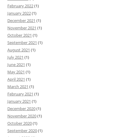
February 2022
(1)
January 2022
(1)
December 2021
(1)
November 2021
(1)
October 2021
(1)
September 2021
(1)
August 2021
(1)
July 2021
(1)
June 2021
(1)
May 2021
(1)
April 2021
(1)
March 2021
(1)
February 2021
(1)
January 2021
(1)
December 2020
(1)
November 2020
(1)
October 2020
(1)
September 2020
(1)