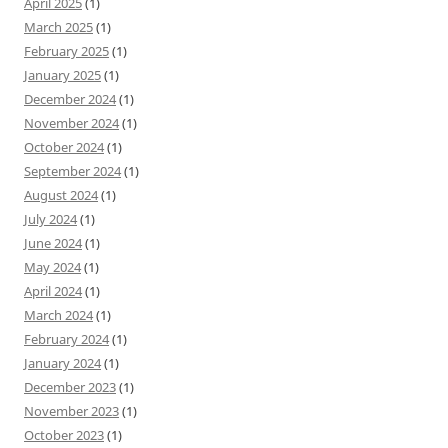
April 2025
(1)
March 2025
(1)
February 2025
(1)
January 2025
(1)
December 2024
(1)
November 2024
(1)
October 2024
(1)
September 2024
(1)
August 2024
(1)
July 2024
(1)
June 2024
(1)
May 2024
(1)
April 2024
(1)
March 2024
(1)
February 2024
(1)
January 2024
(1)
December 2023
(1)
November 2023
(1)
October 2023
(1)