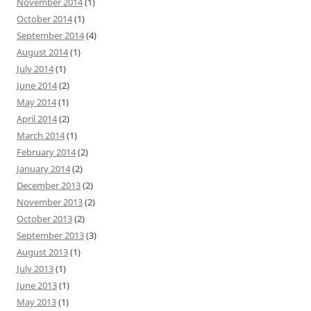
November 2014
(1)
October 2014
(1)
September 2014
(4)
August 2014
(1)
July 2014
(1)
June 2014
(2)
May 2014
(1)
April 2014
(2)
March 2014
(1)
February 2014
(2)
January 2014
(2)
December 2013
(2)
November 2013
(2)
October 2013
(2)
September 2013
(3)
August 2013
(1)
July 2013
(1)
June 2013
(1)
May 2013
(1)