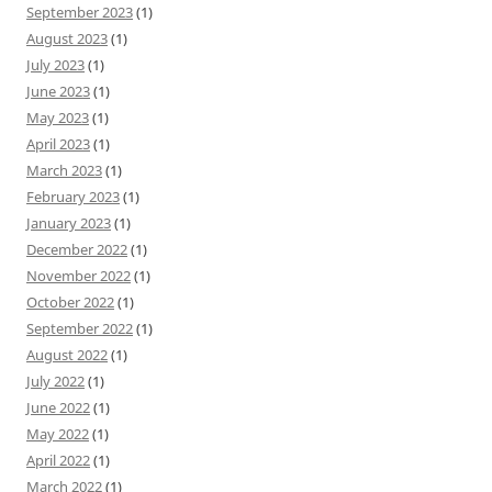
September 2023
(1)
August 2023
(1)
July 2023
(1)
June 2023
(1)
May 2023
(1)
April 2023
(1)
March 2023
(1)
February 2023
(1)
January 2023
(1)
December 2022
(1)
November 2022
(1)
October 2022
(1)
September 2022
(1)
August 2022
(1)
July 2022
(1)
June 2022
(1)
May 2022
(1)
April 2022
(1)
March 2022
(1)