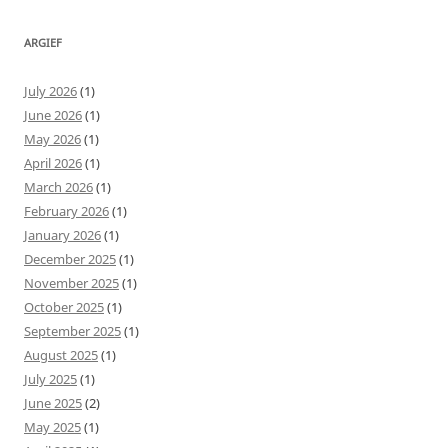
ARGIEF
July 2026
(1)
June 2026
(1)
May 2026
(1)
April 2026
(1)
March 2026
(1)
February 2026
(1)
January 2026
(1)
December 2025
(1)
November 2025
(1)
October 2025
(1)
September 2025
(1)
August 2025
(1)
July 2025
(1)
June 2025
(2)
May 2025
(1)