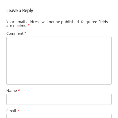
Leave a Reply
Your email address will not be published.
Required fields
are marked
*
Comment
*
Name
*
Email
*