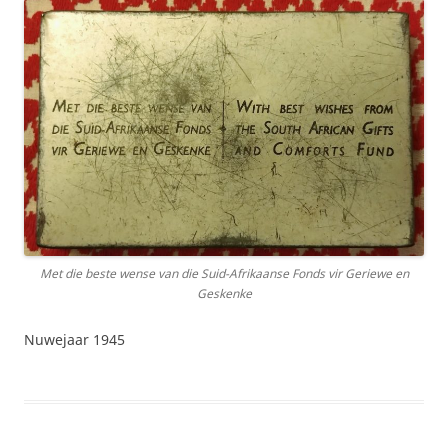
Met die beste wense van die Suid-Afrikaanse Fonds vir Geriewe en
Geskenke
Nuwejaar 1945