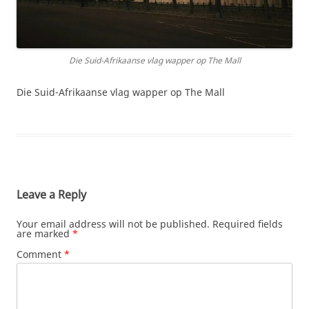
Die Suid-Afrikaanse vlag wapper op The Mall
Die Suid-Afrikaanse vlag wapper op The Mall
Leave a Reply
Your email address will not be published.
Required fields
are marked
*
Comment
*