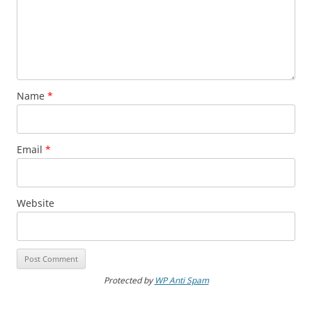
Name
*
Email
*
Website
Protected by
WP Anti Spam