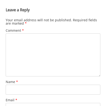
Leave a Reply
Your email address will not be published.
Required fields
are marked
*
Comment
*
Name
*
Email
*